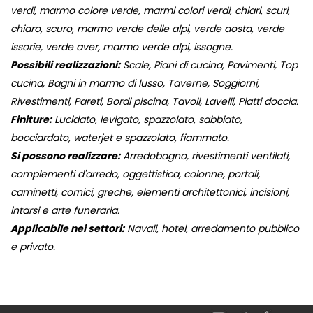
verdi, marmo colore verde, marmi colori verdi, chiari, scuri,
chiaro, scuro, marmo verde delle alpi, verde aosta, verde
issorie, verde aver, marmo verde alpi, issogne.
Possibili realizzazioni:
Scale, Piani di cucina, Pavimenti, Top
cucina, Bagni in marmo di lusso, Taverne, Soggiorni,
Rivestimenti, Pareti, Bordi piscina, Tavoli, Lavelli, Piatti doccia.
Finiture:
Lucidato, levigato, spazzolato, sabbiato,
bocciardato, waterjet e spazzolato, fiammato.
Si possono realizzare:
Arredobagno, rivestimenti ventilati,
complementi d'arredo, oggettistica, colonne, portali,
caminetti, cornici, greche, elementi architettonici, incisioni,
intarsi e arte funeraria.
Applicabile nei settori:
Navali, hotel, arredamento pubblico
e privato.