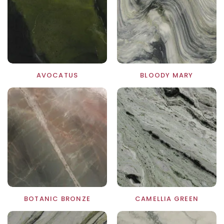
1
AVOCATUS
BLOODY MARY
BOTANIC BRONZE
CAMELLIA GREEN