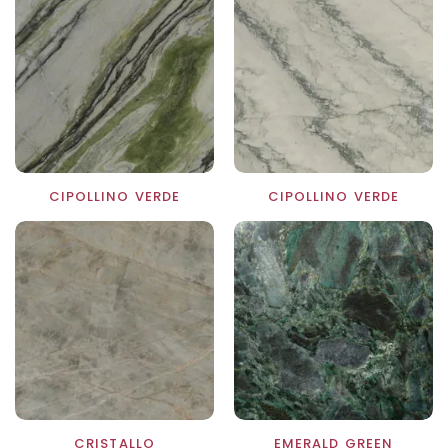
CIPOLLINO VERDE
CIPOLLINO VERDE
CRISTALLO
EMERALD GREEN