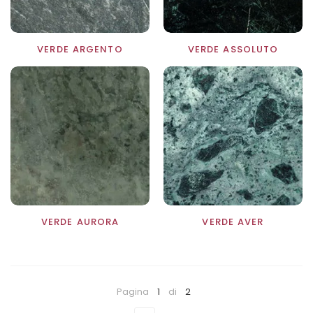
VERDE ARGENTO
VERDE ASSOLUTO
VERDE AURORA
VERDE AVER
Pagina
1
di
2