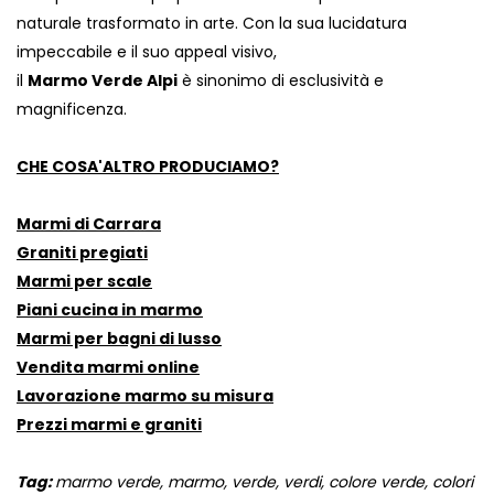
naturale trasformato in arte. Con la sua lucidatura
impeccabile e il suo appeal visivo,
il
Marmo Verde Alpi
è sinonimo di esclusività e
magnificenza.
CHE COSA'ALTRO PRODUCIAMO?
Marmi di Carrara
Graniti pregiati
Marmi per scale
Piani cucina in marmo
Marmi per bagni di lusso
Vendita marmi online
Lavorazione marmo su misura
Prezzi marmi e graniti
Tag:
marmo verde, marmo, verde, verdi, colore verde, colori