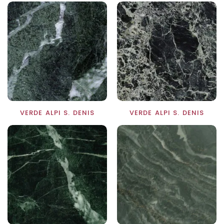
VERDE ALPI S. DENIS
VERDE ALPI S. DENIS