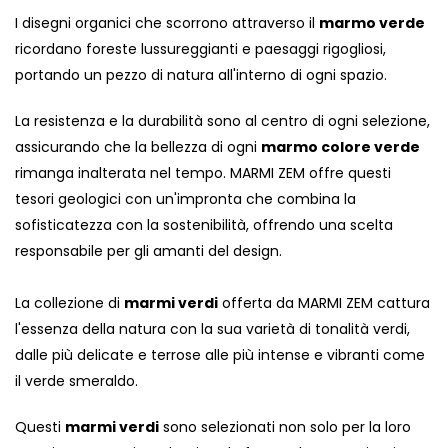
I disegni organici che scorrono attraverso il
marmo verde
ricordano foreste lussureggianti e paesaggi rigogliosi,
portando un pezzo di natura all'interno di ogni spazio.
La resistenza e la durabilità sono al centro di ogni selezione,
assicurando che la bellezza di ogni
marmo colore verde
rimanga inalterata nel tempo. MARMI ZEM offre questi
tesori geologici con un'impronta che combina la
sofisticatezza con la sostenibilità, offrendo una scelta
responsabile per gli amanti del design.
La collezione di
marmi verdi
offerta da MARMI ZEM cattura
l'essenza della natura con la sua varietà di tonalità verdi,
dalle più delicate e terrose alle più intense e vibranti come
il verde smeraldo.
Questi
marmi verdi
sono selezionati non solo per la loro