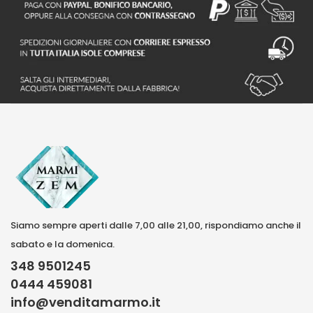
Siamo sempre aperti dalle 7,00 alle 21,00, rispondiamo anche il
sabato e la domenica.
348 9501245
0444 459081
info@venditamarmo.it