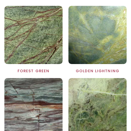
FOREST GREEN
GOLDEN LIGHTNING