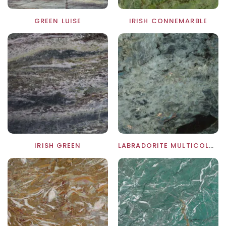
GREEN LUISE
IRISH CONNEMARBLE
IRISH GREEN
LABRADORITE MULTICOLOR