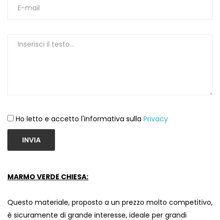
1
Ho letto e accetto l'informativa sulla
Privacy
INVIA
MARMO VERDE CHIESA:
Questo materiale, proposto a un prezzo molto competitivo,
è sicuramente di grande interesse, ideale per grandi