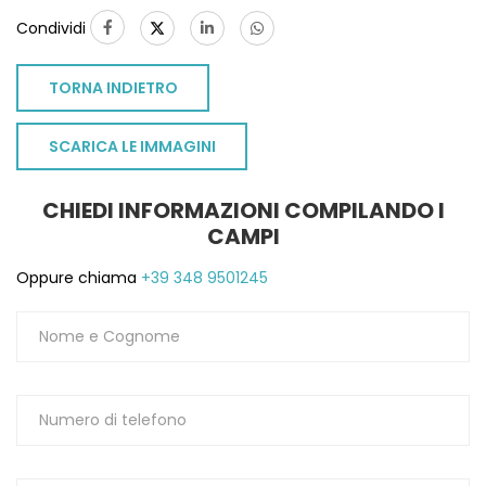
Condividi
TORNA INDIETRO
SCARICA LE IMMAGINI
CHIEDI INFORMAZIONI COMPILANDO I
CAMPI
Oppure chiama
+39 348 9501245
TO