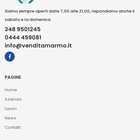
Siamo sempre aperti dalle 7,00 alle 21,00, rispondiamo anche il
sabato e la domenica.
348 9501245
0444 459081
info@venditamarmo.it
PAGINE
Home
Azienda
Lavori
News
Contatti