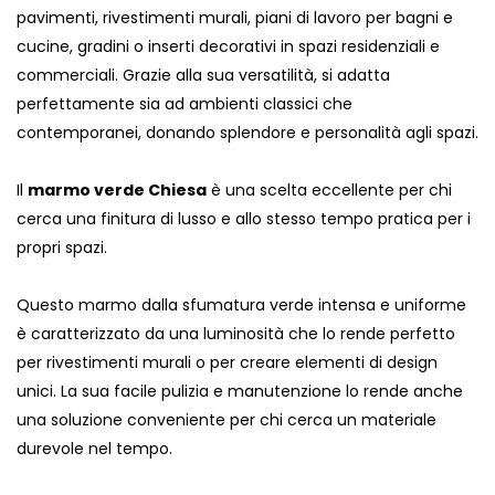
pavimenti, rivestimenti murali, piani di lavoro per bagni e
cucine, gradini o inserti decorativi in ​​spazi residenziali e
commerciali. Grazie alla sua versatilità, si adatta
perfettamente sia ad ambienti classici che
contemporanei, donando splendore e personalità agli spazi.
Il
marmo verde Chiesa
è una scelta eccellente per chi
cerca una finitura di lusso e allo stesso tempo pratica per i
propri spazi.
Questo marmo dalla sfumatura verde intensa e uniforme
è caratterizzato da una luminosità che lo rende perfetto
per rivestimenti murali o per creare elementi di design
unici. La sua facile pulizia e manutenzione lo rende anche
una soluzione conveniente per chi cerca un materiale
durevole nel tempo.