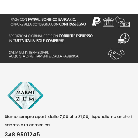
Siamo sempre aperti dalle 7,00 alle 21,00, rispondiamo anche il
sabato e la domenica.
348 9501245