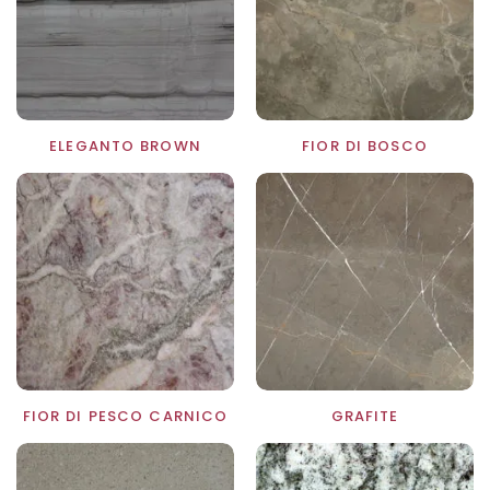
ELEGANTO BROWN
FIOR DI BOSCO
FIOR DI PESCO CARNICO
GRAFITE