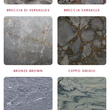
BRECCIA DI VERSAILLES
BRECCIA VARSAILLE
BRONZE BROWN
CEPPO GRIGIO