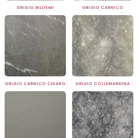
GRIGIO BILLIEMI
GRIGIO CARNICO
GRIGIO CARNICO CHIARO
GRIGIO COLLEMANDINA