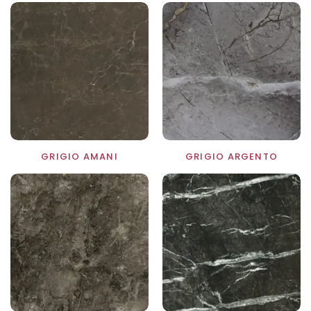
GRIGIO AMANI
GRIGIO ARGENTO