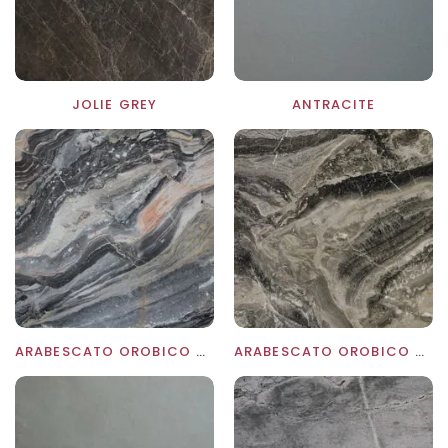
JOLIE GREY
ANTRACITE
ARABESCATO OROBICO GRIGIO
ARABESCATO OROBICO GRIGIO
TO