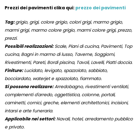
Prezzi dei pavimenti clika qui:
prezzo dei pavimenti
Tag:
grigio, grigi, colore grigio, colori grigi, marmo grigio,
marmi grigi, marmo colore grigio, marmi colore grigi, prezzo,
prezzi.
Possibili realizzazioni:
Scale, Piani di cucina, Pavimenti, Top
cucina, Bagni in marmo di lusso, Taverne, Soggiorni,
Rivestimenti, Pareti, Bordi piscina, Tavoli, Lavelli, Piatti doccia.
Finiture:
Lucidato, levigato, spazzolato, sabbiato,
bocciardato, waterjet e spazzolato, fiammato.
Si possono realizzare:
Arredobagno, rivestimenti ventilati,
complementi d'arredo, oggettistica, colonne, portali,
caminetti, cornici, greche, elementi architettonici, incisioni,
intarsi e arte funeraria.
Applicabile nei settori:
Navali, hotel, arredamento pubblico
e privato.