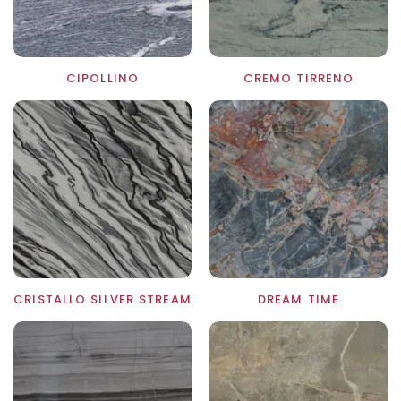
CIPOLLINO
CREMO TIRRENO
CRISTALLO SILVER STREAM
DREAM TIME