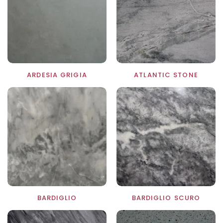
1
ARDESIA GRIGIA
ATLANTIC STONE
BARDIGLIO
BARDIGLIO SCURO