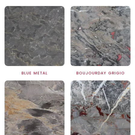
BLUE METAL
BOUJOURDAY GRIGIO