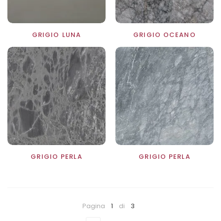
GRIGIO LUNA
GRIGIO OCEANO
GRIGIO PERLA
GRIGIO PERLA
Pagina
1
di
3