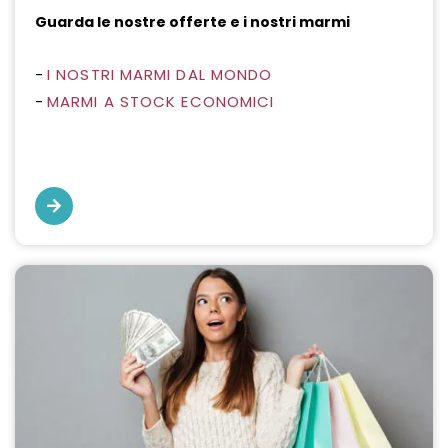
Guarda le nostre offerte e i nostri marmi
I NOSTRI MARMI DAL MONDO
-
MARMI A STOCK ECONOMICI
-