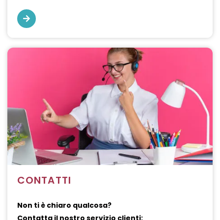
CONTATTI
Non ti è chiaro qualcosa?
Contatta il nostro servizio clienti: