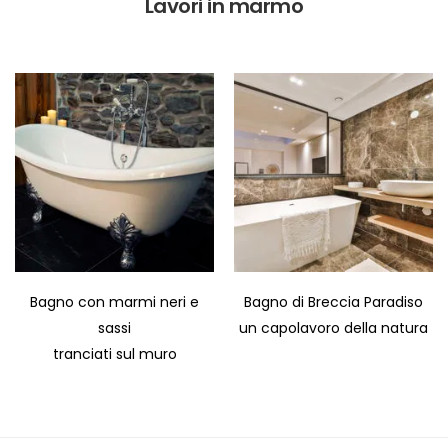
Lavori in marmo
Bagno con marmi neri e
Bagno di Breccia Paradiso
sassi
un capolavoro della natura
tranciati sul muro