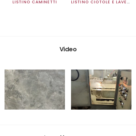
LISTINO CAMINETTI
LISTINO CIOTOLE E LAVELLI
Video