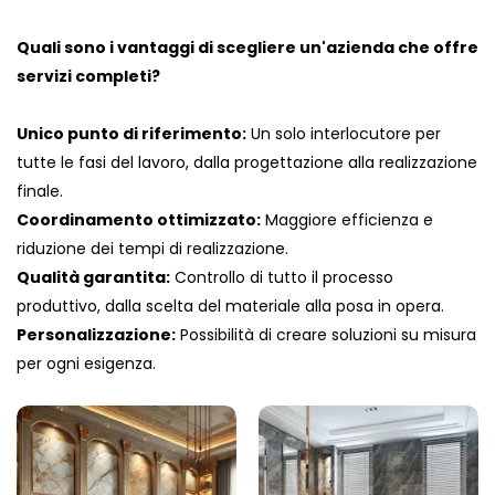
Quali sono i vantaggi di scegliere un'azienda che offre
servizi completi?
Unico punto di riferimento:
Un solo interlocutore per
tutte le fasi del lavoro, dalla progettazione alla realizzazione
finale.
Coordinamento ottimizzato:
Maggiore efficienza e
riduzione dei tempi di realizzazione.
Qualità garantita:
Controllo di tutto il processo
produttivo, dalla scelta del materiale alla posa in opera.
Personalizzazione:
Possibilità di creare soluzioni su misura
per ogni esigenza.