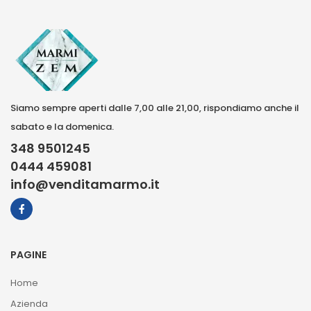
Siamo sempre aperti dalle 7,00 alle 21,00, rispondiamo anche il
sabato e la domenica.
348 9501245
0444 459081
info@venditamarmo.it
PAGINE
Home
Azienda