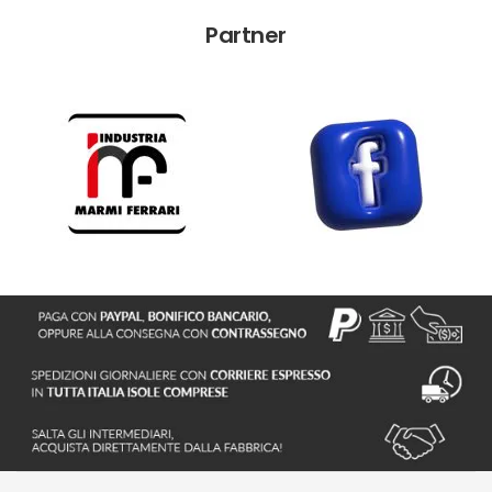
Partner