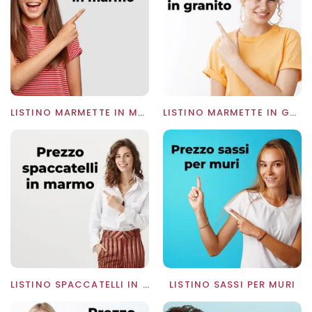
LISTINO MARMETTE IN MARMO
LISTINO MARMETTE IN GRANITO
LISTINO SPACCATELLI IN MARMO
LISTINO SASSI PER MURI