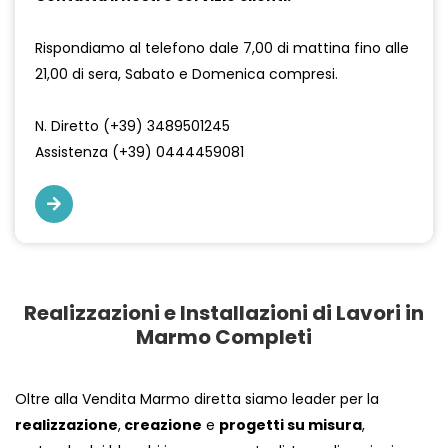
Rispondiamo al telefono dale 7,00 di mattina fino alle
21,00 di sera, Sabato e Domenica compresi.
N. Diretto (+39) 3489501245
Assistenza (+39) 0444459081
Realizzazioni e Installazioni di Lavori in
Marmo Completi
Oltre alla Vendita Marmo diretta siamo leader per la
realizzazione
,
creazione
e
progetti su misura
,