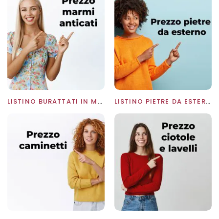
LISTINO BURATTATI IN MARMO
LISTINO PIETRE DA ESTERNO