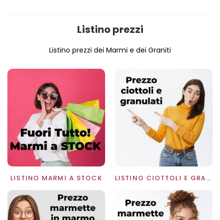
Listino prezzi
Listino prezzi dei Marmi e dei Graniti
LISTINO MARMI A STOCK
LISTINO CIOTTOLI E GRANULATI