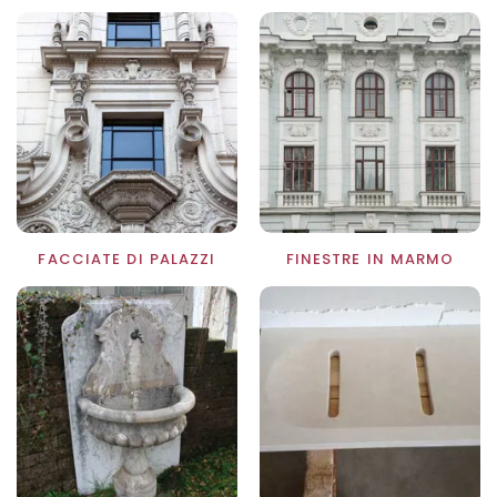
FACCIATE DI PALAZZI
FINESTRE IN MARMO