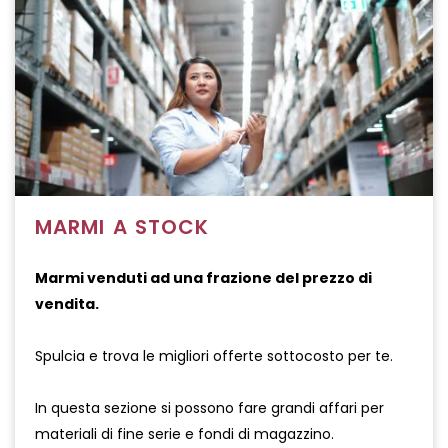
MARMI A STOCK
Marmi venduti ad una frazione del prezzo di
vendita.
Spulcia e trova le migliori offerte sottocosto per te.
In questa sezione si possono fare grandi affari per
materiali di fine serie e fondi di magazzino.