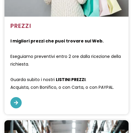
PREZZI
I migliori prezzi che puoi trovare sul Web.
Eseguiamo preventivi entro 2 ore dalla ricezione della
O
richiesta.
Guarda subito i nostri
LISTINI PREZZI
.
Acquista, con Bonifico, o con Carta, o con PAYPAL.