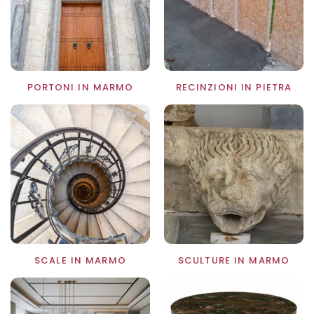
PORTONI IN MARMO
RECINZIONI IN PIETRA
SCALE IN MARMO
SCULTURE IN MARMO