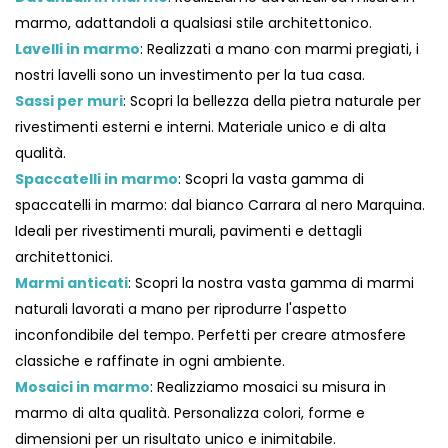
marmo, adattandoli a qualsiasi stile architettonico.
Lavelli in marmo
: Realizzati a mano con marmi pregiati, i
nostri lavelli sono un investimento per la tua casa.
Sassi per muri
: Scopri la bellezza della pietra naturale per
rivestimenti esterni e interni. Materiale unico e di alta
qualità.
Spaccatelli in marmo
: Scopri la vasta gamma di
spaccatelli in marmo: dal bianco Carrara al nero Marquina.
Ideali per rivestimenti murali, pavimenti e dettagli
architettonici.
Marmi anticati
: Scopri la nostra vasta gamma di marmi
naturali lavorati a mano per riprodurre l'aspetto
inconfondibile del tempo. Perfetti per creare atmosfere
classiche e raffinate in ogni ambiente.
Mosaici in marmo
: Realizziamo mosaici su misura in
marmo di alta qualità. Personalizza colori, forme e
dimensioni per un risultato unico e inimitabile.