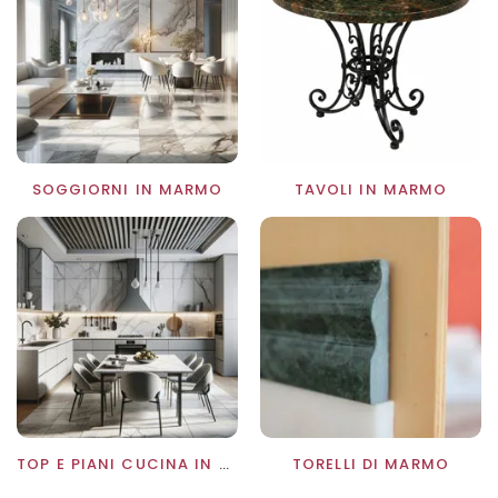
SOGGIORNI IN MARMO
TAVOLI IN MARMO
TOP E PIANI CUCINA IN MARMO
TORELLI DI MARMO