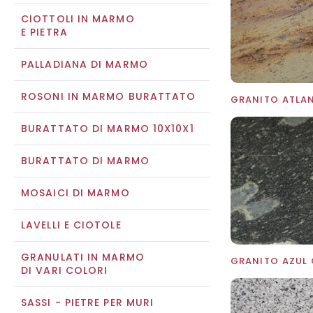
CIOTTOLI IN MARMO
E PIETRA
PALLADIANA DI MARMO
ROSONI IN MARMO BURATTATO
BURATTATO DI MARMO 10X10X1
BURATTATO DI MARMO
MOSAICI DI MARMO
LAVELLI E CIOTOLE
GRANULATI IN MARMO
DI VARI COLORI
SASSI - PIETRE PER MURI