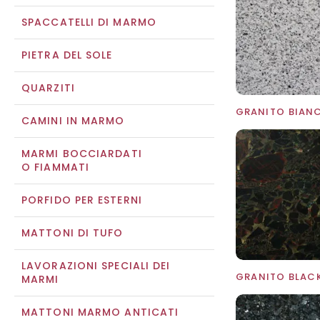
SPACCATELLI DI MARMO
PIETRA DEL SOLE
QUARZITI
CAMINI IN MARMO
MARMI BOCCIARDATI
O FIAMMATI
PORFIDO PER ESTERNI
MATTONI DI TUFO
LAVORAZIONI SPECIALI DEI
GRANITO BLAC
MARMI
MATTONI MARMO ANTICATI