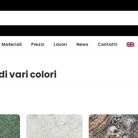
Materiali
Prezzi
Lavori
News
Contatti
di vari colori