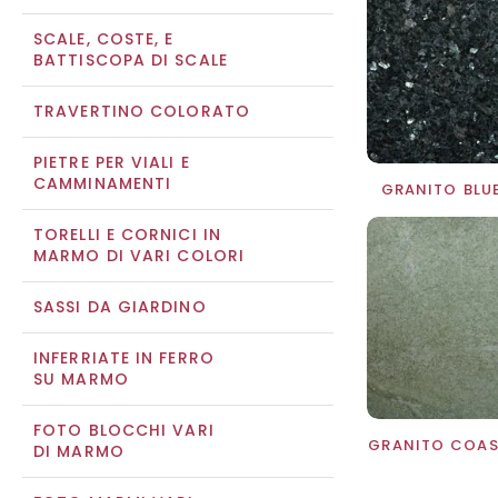
SCALE, COSTE, E
BATTISCOPA DI SCALE
TRAVERTINO COLORATO
PIETRE PER VIALI E
CAMMINAMENTI
GRANITO BLUE
TORELLI E CORNICI IN
MARMO DI VARI COLORI
SASSI DA GIARDINO
INFERRIATE IN FERRO
SU MARMO
FOTO BLOCCHI VARI
GRANITO COAS
DI MARMO