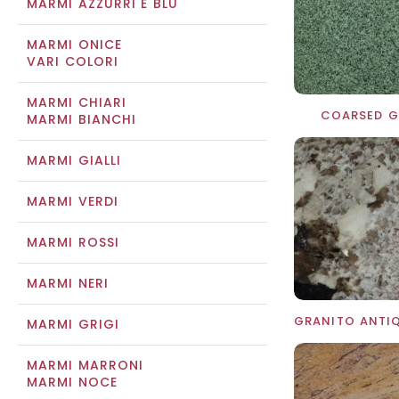
MARMI AZZURRI E BLU
MARMI ONICE
VARI COLORI
MARMI CHIARI
COARSED G
MARMI BIANCHI
MARMI GIALLI
MARMI VERDI
MARMI ROSSI
MARMI NERI
MARMI GRIGI
MARMI MARRONI
MARMI NOCE