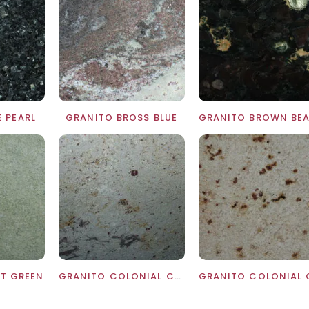
 PEARL
GRANITO BROSS BLUE
T GREEN
GRANITO COLONIAL CREAM