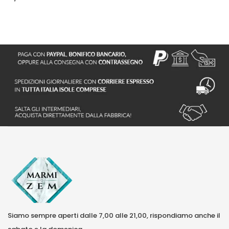
Siamo sempre aperti dalle 7,00 alle 21,00, rispondiamo anche il