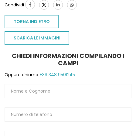
Condividi
1
TORNA INDIETRO
SCARICA LE IMMAGINI
CHIEDI INFORMAZIONI COMPILANDO I
CAMPI
Oppure chiama
+39 348 9501245