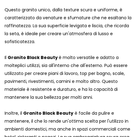
Questo granito unico, dalla texture scura e uniforme, è
caratterizzato da venature e sfumature che ne esaltano la
raffinatezza. La sua superficie levigata e liscia, che ricorda
la seta, è ideale per creare un'atmosfera di lusso e
sofisticatezza.
Il
Granito Black Beauty
è molto versatile e adatto a
molteplici utilizzi, sia all'interno che all'esterno. Può essere
utilizzato per creare piani di lavoro, top per bagno, scale,
pavimenti, rivestimenti, camini e molto altro. Questo
materiale è resistente e duraturo, e ha la capacità di
mantenere la sua bellezza per molti anni.
Inoltre, il
Granito Black Beauty
è facile da pulire e
mantenere, il che lo rende un'ottima scelta per l'utilizzo in
ambienti domestici, ma anche in spazi commerciali come