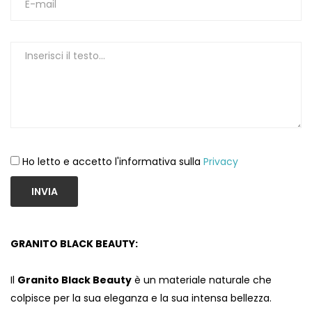
Ho letto e accetto l'informativa sulla
Privacy
INVIA
GRANITO BLACK BEAUTY:
Il
Granito Black Beauty
è un materiale naturale che
colpisce per la sua eleganza e la sua intensa bellezza.