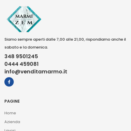
Siamo sempre aperti dalle 7,00 alle 21,00, rispondiamo anche il
sabato e la domenica.
348 9501245
0444 459081
info@venditamarmo.it
PAGINE
Home
Azienda
Lavori