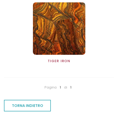
TIGER IRON
Pagina
1
di
1
TORNA INDIETRO