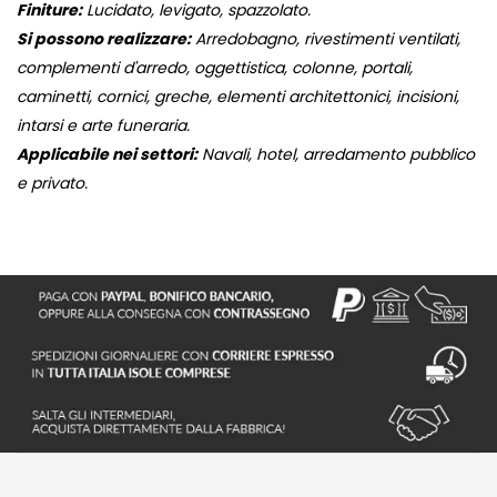
Finiture:
Lucidato, levigato, spazzolato.
Si possono realizzare:
Arredobagno, rivestimenti ventilati,
complementi d'arredo, oggettistica, colonne, portali,
caminetti, cornici, greche, elementi architettonici, incisioni,
intarsi e arte funeraria.
Applicabile nei settori:
Navali, hotel, arredamento pubblico
e privato.