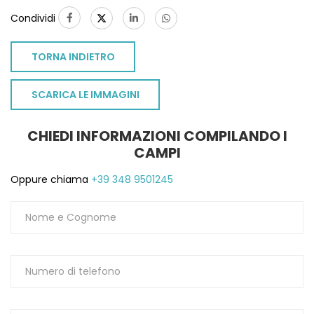
Condividi
TORNA INDIETRO
SCARICA LE IMMAGINI
CHIEDI INFORMAZIONI COMPILANDO I
CAMPI
Oppure chiama
+39 348 9501245
TO