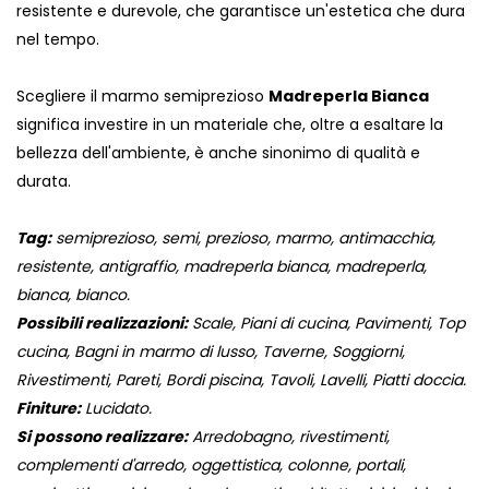
resistente e durevole, che garantisce un'estetica che dura
nel tempo.
Scegliere il marmo semiprezioso
Madreperla Bianca
significa investire in un materiale che, oltre a esaltare la
bellezza dell'ambiente, è anche sinonimo di qualità e
durata.
Tag:
semiprezioso, semi, prezioso, marmo, antimacchia,
resistente, antigraffio, madreperla bianca, madreperla,
bianca, bianco.
Possibili realizzazioni:
Scale, Piani di cucina, Pavimenti, Top
cucina, Bagni in marmo di lusso, Taverne, Soggiorni,
Rivestimenti, Pareti, Bordi piscina, Tavoli, Lavelli, Piatti doccia.
Finiture:
Lucidato.
Si possono realizzare:
Arredobagno, rivestimenti,
complementi d'arredo, oggettistica, colonne, portali,