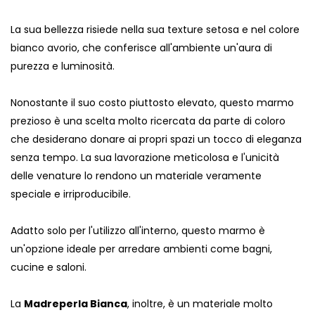
La sua bellezza risiede nella sua texture setosa e nel colore
bianco avorio, che conferisce all'ambiente un'aura di
purezza e luminosità.
Nonostante il suo costo piuttosto elevato, questo marmo
prezioso è una scelta molto ricercata da parte di coloro
che desiderano donare ai propri spazi un tocco di eleganza
senza tempo. La sua lavorazione meticolosa e l'unicità
delle venature lo rendono un materiale veramente
speciale e irriproducibile.
Adatto solo per l'utilizzo all'interno, questo marmo è
un'opzione ideale per arredare ambienti come bagni,
cucine e saloni.
La
Madreperla Bianca
, inoltre, è un materiale molto