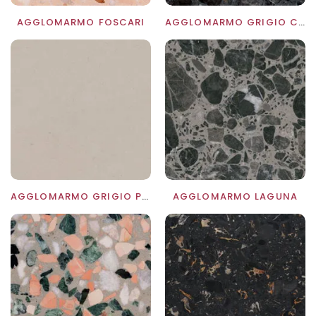
AGGLOMARMO FOSCARI
AGGLOMARMO GRIGIO CARNICO
AGGLOMARMO GRIGIO PERLATO
AGGLOMARMO LAGUNA