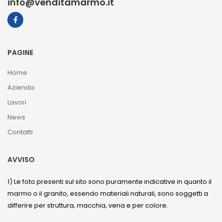
info@venditamarmo.it
PAGINE
Home
Azienda
Lavori
News
Contatti
AVVISO
1) Le foto presenti sul sito sono puramente indicative in quanto il
marmo o il granito, essendo materiali naturali, sono soggetti a
differire per struttura, macchia, vena e per colore.