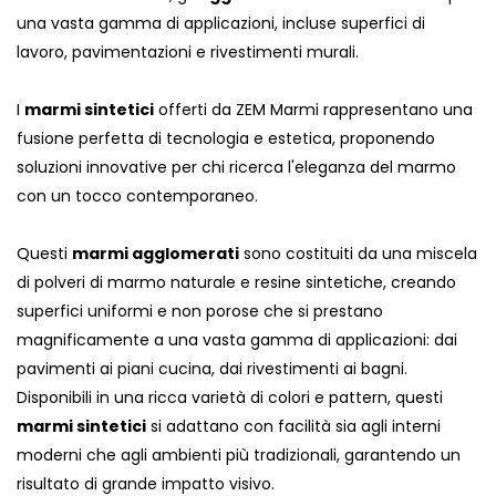
una vasta gamma di applicazioni, incluse superfici di
lavoro, pavimentazioni e rivestimenti murali.
I
marmi sintetici
offerti da ZEM Marmi rappresentano una
fusione perfetta di tecnologia e estetica, proponendo
soluzioni innovative per chi ricerca l'eleganza del marmo
con un tocco contemporaneo.
Questi
marmi agglomerati
sono costituiti da una miscela
di polveri di marmo naturale e resine sintetiche, creando
superfici uniformi e non porose che si prestano
magnificamente a una vasta gamma di applicazioni: dai
pavimenti ai piani cucina, dai rivestimenti ai bagni.
Disponibili in una ricca varietà di colori e pattern, questi
marmi sintetici
si adattano con facilità sia agli interni
moderni che agli ambienti più tradizionali, garantendo un
risultato di grande impatto visivo.