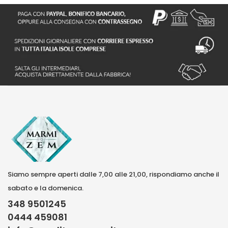
Siamo sempre aperti dalle 7,00 alle 21,00, rispondiamo anche il
sabato e la domenica.
348 9501245
0444 459081