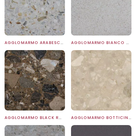
AGGLOMARMO ARABESCATO BIANCO
AGGLOMARMO BIANCO AVORIO
AGGLOMARMO BLACK ROYAL
AGGLOMARMO BOTTICINO
TO