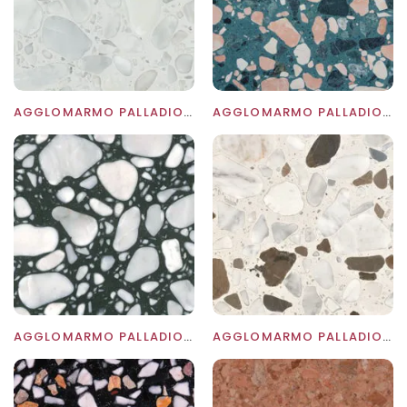
AGGLOMARMO PALLADIO DOGE
AGGLOMARMO PALLADIO FENICE
AGGLOMARMO PALLADIO MORO
AGGLOMARMO PALLADIO RIALTO