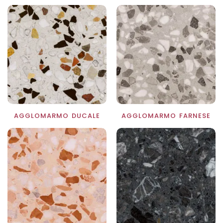
AGGLOMARMO DUCALE
AGGLOMARMO FARNESE