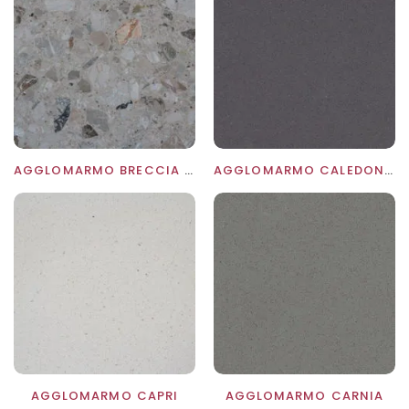
1
AGGLOMARMO BRECCIA AURORA
AGGLOMARMO CALEDONIA
AGGLOMARMO CAPRI
AGGLOMARMO CARNIA