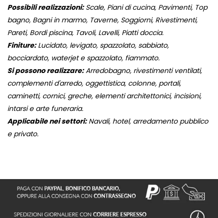
Possibili realizzazioni:
Scale, Piani di cucina, Pavimenti, Top
bagno, Bagni in marmo, Taverne, Soggiorni, Rivestimenti,
Pareti, Bordi piscina, Tavoli, Lavelli, Piatti doccia.
Finiture:
Lucidato, levigato, spazzolato, sabbiato,
bocciardato, waterjet e spazzolato, fiammato.
Si possono realizzare:
Arredobagno, rivestimenti ventilati,
complementi d'arredo, oggettistica, colonne, portali,
caminetti, cornici, greche, elementi architettonici, incisioni,
intarsi e arte funeraria.
Applicabile nei settori:
Navali, hotel, arredamento pubblico
e privato.