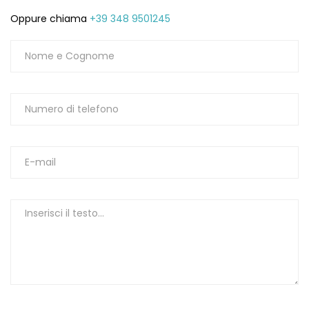
Oppure chiama
+39 348 9501245
1