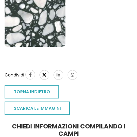
Condividi
TORNA INDIETRO
SCARICA LE IMMAGINI
CHIEDI INFORMAZIONI COMPILANDO I
TO
CAMPI