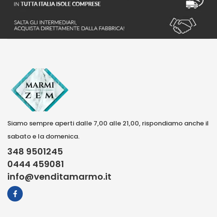
Siamo sempre aperti dalle 7,00 alle 21,00, rispondiamo anche il
sabato e la domenica.
348 9501245
0444 459081
info@venditamarmo.it