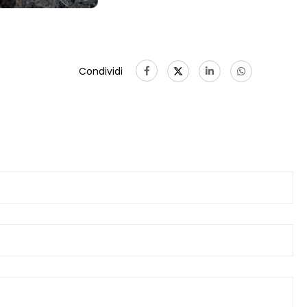
Condividi