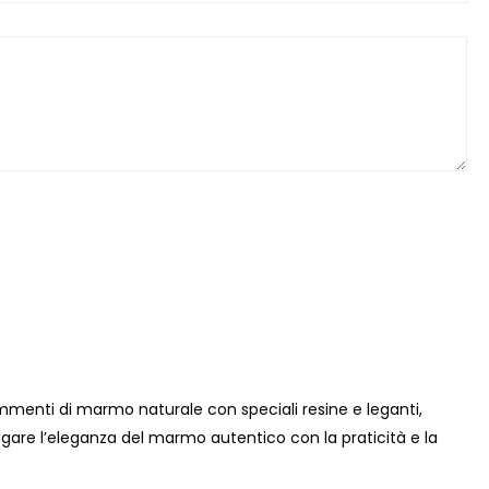
mmenti di marmo naturale con speciali resine e leganti,
gare l’eleganza del marmo autentico con la praticità e la