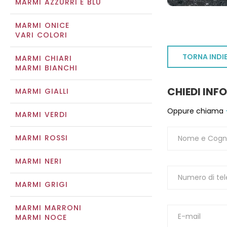
MARMI AZZURRI E BLU
MARMI ONICE
VARI COLORI
TORNA INDI
MARMI CHIARI
MARMI BIANCHI
CHIEDI INF
MARMI GIALLI
Oppure chiama
MARMI VERDI
MARMI ROSSI
MARMI NERI
MARMI GRIGI
MARMI MARRONI
MARMI NOCE