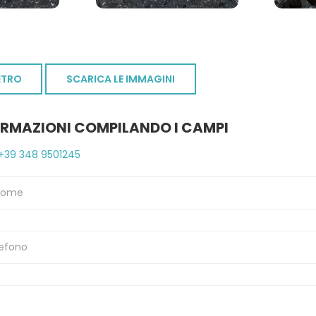
ETRO
SCARICA LE IMMAGINI
ORMAZIONI COMPILANDO I CAMPI
+39 348 9501245