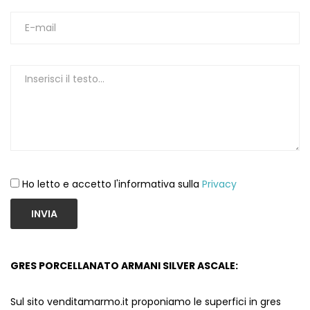
1
Ho letto e accetto l'informativa sulla
Privacy
INVIA
GRES PORCELLANATO ARMANI SILVER ASCALE:
Sul sito venditamarmo.it proponiamo le superfici in gres