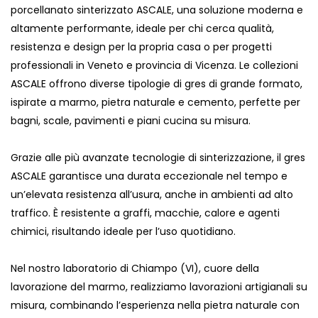
porcellanato sinterizzato ASCALE, una soluzione moderna e
altamente performante, ideale per chi cerca qualità,
resistenza e design per la propria casa o per progetti
professionali in Veneto e provincia di Vicenza. Le collezioni
ASCALE offrono diverse tipologie di gres di grande formato,
ispirate a marmo, pietra naturale e cemento, perfette per
bagni, scale, pavimenti e piani cucina su misura.
Grazie alle più avanzate tecnologie di sinterizzazione, il gres
ASCALE garantisce una durata eccezionale nel tempo e
un’elevata resistenza all’usura, anche in ambienti ad alto
traffico. È resistente a graffi, macchie, calore e agenti
chimici, risultando ideale per l’uso quotidiano.
Nel nostro laboratorio di Chiampo (VI), cuore della
lavorazione del marmo, realizziamo lavorazioni artigianali su
misura, combinando l’esperienza nella pietra naturale con