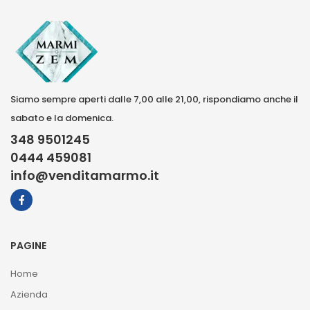
Siamo sempre aperti dalle 7,00 alle 21,00, rispondiamo anche il
sabato e la domenica.
348 9501245
0444 459081
info@venditamarmo.it
PAGINE
Home
Azienda