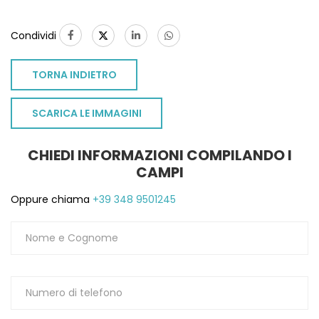
Condividi
TORNA INDIETRO
SCARICA LE IMMAGINI
CHIEDI INFORMAZIONI COMPILANDO I
CAMPI
Oppure chiama
+39 348 9501245
TO