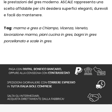
le prestazioni del gres moderno. ASCALE rappresenta una
scelta affidabile per chi desidera superfici eleganti, durevoli
e facili da mantenere.
Tag:
marmo e gres a Chiampo, Vicenza, Veneto,
lavorazione marmo, piani cucina in gres, bagni in gres
porcellanato e scale in gres.