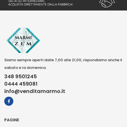
Siamo sempre aperti dalle 7,00 alle 21,00, rispondiamo anche il
sabato e la domenica.
348 9501245
0444 459081
info@venditamarmo.it
PAGINE