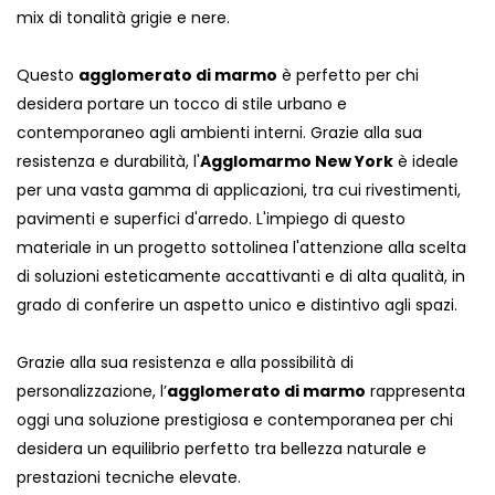
mix di tonalità grigie e nere.
Questo
agglomerato di marmo
è perfetto per chi
desidera portare un tocco di stile urbano e
contemporaneo agli ambienti interni. Grazie alla sua
resistenza e durabilità, l'
Agglomarmo New York
è ideale
per una vasta gamma di applicazioni, tra cui rivestimenti,
pavimenti e superfici d'arredo. L'impiego di questo
materiale in un progetto sottolinea l'attenzione alla scelta
di soluzioni esteticamente accattivanti e di alta qualità, in
grado di conferire un aspetto unico e distintivo agli spazi.
Grazie alla sua resistenza e alla possibilità di
personalizzazione, l’
agglomerato di marmo
rappresenta
oggi una soluzione prestigiosa e contemporanea per chi
desidera un equilibrio perfetto tra bellezza naturale e
prestazioni tecniche elevate.