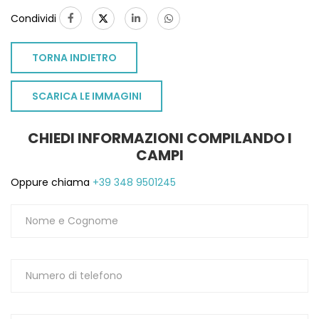
Condividi
TORNA INDIETRO
SCARICA LE IMMAGINI
CHIEDI INFORMAZIONI COMPILANDO I
CAMPI
Oppure chiama
+39 348 9501245
TO