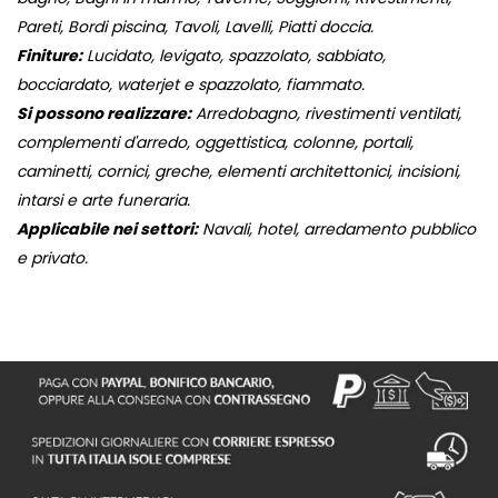
Pareti, Bordi piscina, Tavoli, Lavelli, Piatti doccia.
Finiture:
Lucidato, levigato, spazzolato, sabbiato,
bocciardato, waterjet e spazzolato, fiammato.
Si possono realizzare:
Arredobagno, rivestimenti ventilati,
complementi d'arredo, oggettistica, colonne, portali,
caminetti, cornici, greche, elementi architettonici, incisioni,
intarsi e arte funeraria.
Applicabile nei settori:
Navali, hotel, arredamento pubblico
e privato.