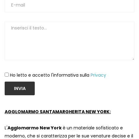
1
Ho letto e accetto l'informativa sulla
Privacy
INVIA
AGGLOMARMO SANTAMARGHERITA NEW YORK:
L'
Agglomarmo New York
è un materiale sofisticato e
moderno, che si caratterizza per le sue venature decise e il