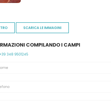
ETRO
SCARICA LE IMMAGINI
ORMAZIONI COMPILANDO I CAMPI
+39 348 9501245