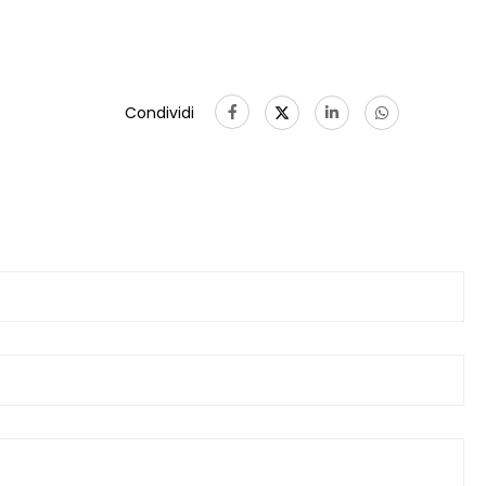
Condividi