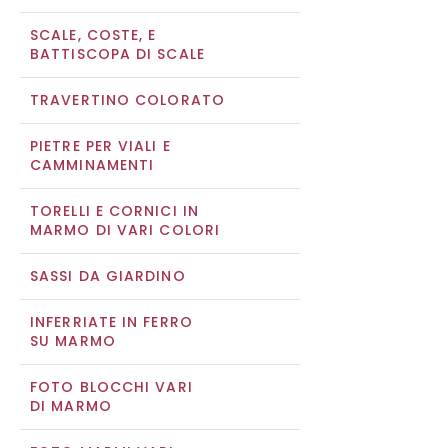
SCALE, COSTE, E
BATTISCOPA DI SCALE
TRAVERTINO COLORATO
PIETRE PER VIALI E
CAMMINAMENTI
TORELLI E CORNICI IN
MARMO DI VARI COLORI
SASSI DA GIARDINO
INFERRIATE IN FERRO
SU MARMO
FOTO BLOCCHI VARI
DI MARMO