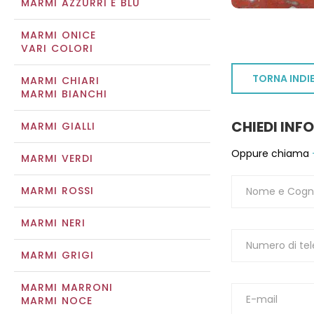
MARMI AZZURRI E BLU
MARMI ONICE
VARI COLORI
TORNA INDI
MARMI CHIARI
MARMI BIANCHI
CHIEDI INF
MARMI GIALLI
Oppure chiama
MARMI VERDI
MARMI ROSSI
MARMI NERI
MARMI GRIGI
MARMI MARRONI
MARMI NOCE