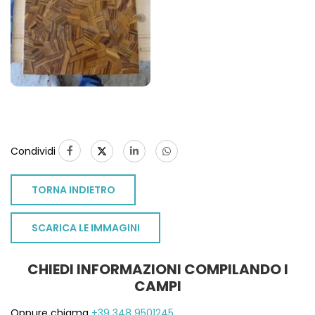
Condividi
TORNA INDIETRO
SCARICA LE IMMAGINI
CHIEDI INFORMAZIONI COMPILANDO I
CAMPI
Oppure chiama
+39 348 9501245