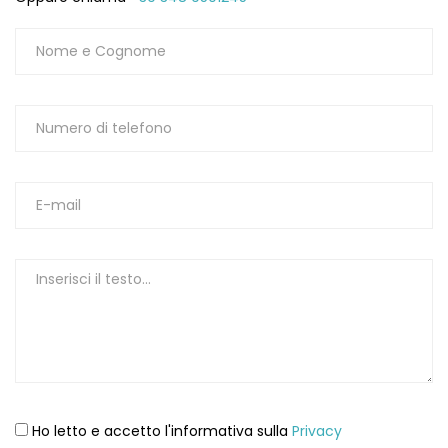
Ho letto e accetto l'informativa sulla
Privacy