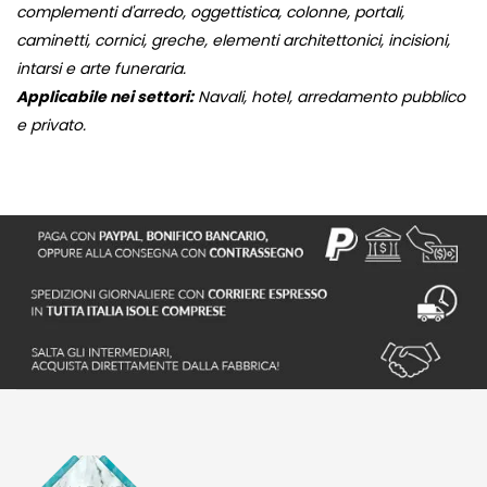
complementi d'arredo, oggettistica, colonne, portali,
caminetti, cornici, greche, elementi architettonici, incisioni,
intarsi e arte funeraria.
Applicabile nei settori:
Navali, hotel, arredamento pubblico
e privato.