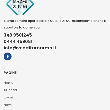
Siamo sempre aperti dalle 7,00 alle 21,00, rispondiamo anche il
sabato e la domenica.
348 9501245
0444 459081
info@venditamarmo.it
PAGINE
Home
Azienda
Lavori
News