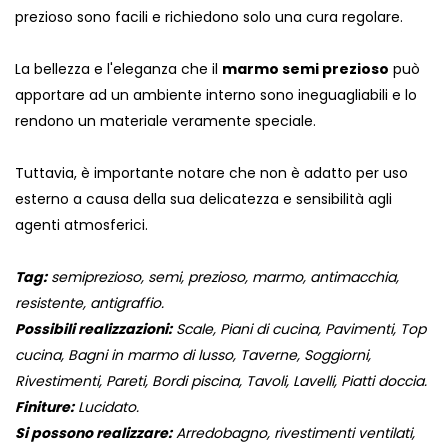
prezioso sono facili e richiedono solo una cura regolare.
La bellezza e l'eleganza che il
marmo semi prezioso
può
apportare ad un ambiente interno sono ineguagliabili e lo
rendono un materiale veramente speciale.
Tuttavia, è importante notare che non è adatto per uso
esterno a causa della sua delicatezza e sensibilità agli
agenti atmosferici.
Tag:
semiprezioso, semi, prezioso, marmo, antimacchia,
resistente, antigraffio.
Possibili realizzazioni:
Scale, Piani di cucina, Pavimenti, Top
cucina, Bagni in marmo di lusso, Taverne, Soggiorni,
Rivestimenti, Pareti, Bordi piscina, Tavoli, Lavelli, Piatti doccia.
Finiture:
Lucidato.
Si possono realizzare:
Arredobagno, rivestimenti ventilati,