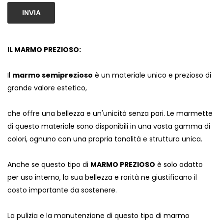
INVIA
IL MARMO PREZIOSO:
Il
marmo semiprezioso
è un materiale unico e prezioso di
grande valore estetico,
che offre una bellezza e un'unicità senza pari. Le marmette
di questo materiale sono disponibili in una vasta gamma di
colori, ognuno con una propria tonalità e struttura unica.
Anche se questo tipo di
MARMO PREZIOSO
è solo adatto
per uso interno, la sua bellezza e rarità ne giustificano il
costo importante da sostenere.
La pulizia e la manutenzione di questo tipo di marmo