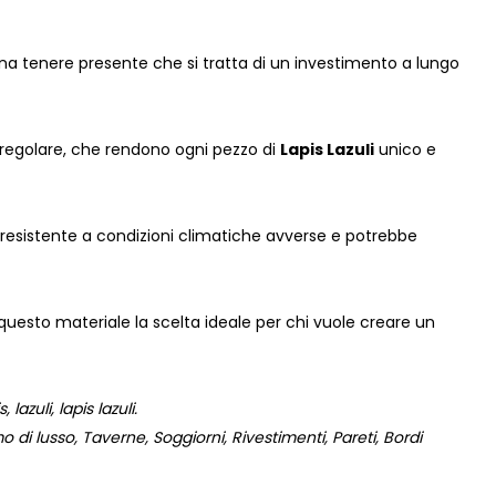
na tenere presente che si tratta di un investimento a lungo
irregolare, che rendono ogni pezzo di
Lapis Lazuli
unico e
 resistente a condizioni climatiche avverse e potrebbe
questo materiale la scelta ideale per chi vuole creare un
azuli, lapis lazuli.
 di lusso, Taverne, Soggiorni, Rivestimenti, Pareti, Bordi