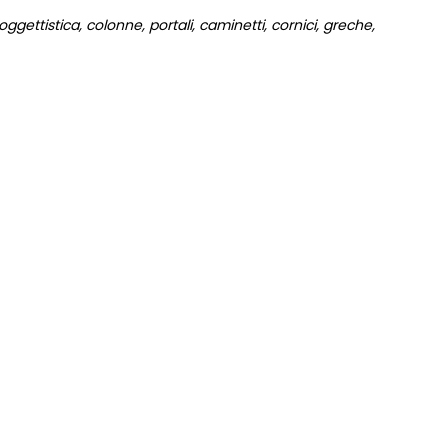
gettistica, colonne, portali, caminetti, cornici, greche,