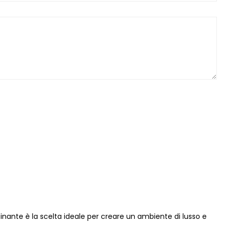
scinante è la scelta ideale per creare un ambiente di lusso e