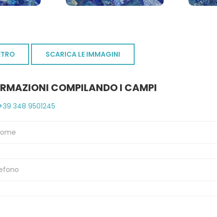
ETRO
SCARICA LE IMMAGINI
ORMAZIONI COMPILANDO I CAMPI
+39 348 9501245