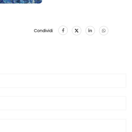
Condividi