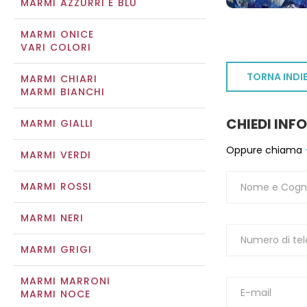
MARMI AZZURRI E BLU
MARMI ONICE
VARI COLORI
TORNA INDI
MARMI CHIARI
MARMI BIANCHI
CHIEDI INF
MARMI GIALLI
Oppure chiama
MARMI VERDI
MARMI ROSSI
MARMI NERI
MARMI GRIGI
MARMI MARRONI
MARMI NOCE