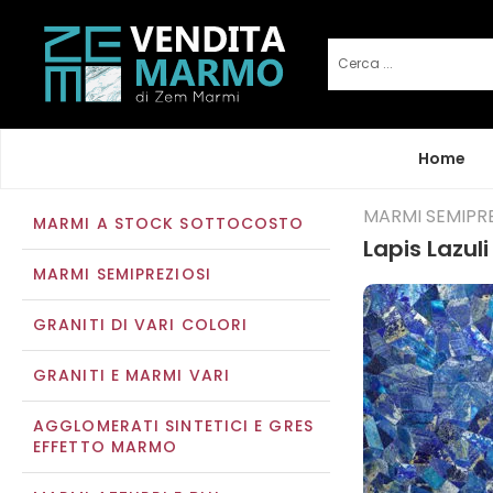
Home
MARMI SEMIPRE
MARMI A STOCK SOTTOCOSTO
Lapis Lazuli
MARMI SEMIPREZIOSI
GRANITI DI VARI COLORI
GRANITI E MARMI VARI
AGGLOMERATI SINTETICI E GRES
EFFETTO MARMO