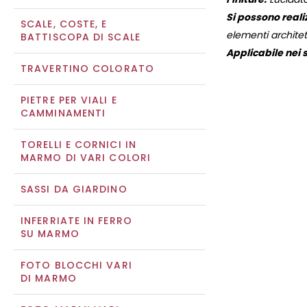
Si possono reali
SCALE, COSTE, E
elementi architett
BATTISCOPA DI SCALE
Applicabile nei s
TRAVERTINO COLORATO
PIETRE PER VIALI E
CAMMINAMENTI
TORELLI E CORNICI IN
MARMO DI VARI COLORI
SASSI DA GIARDINO
INFERRIATE IN FERRO
SU MARMO
FOTO BLOCCHI VARI
DI MARMO