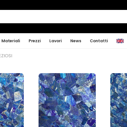
Materiali
Prezzi
Lavori
News
Contatti
ZIOSI