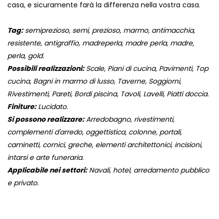
casa, e sicuramente farà la differenza nella vostra casa.
Tag:
semiprezioso, semi, prezioso, marmo, antimacchia,
resistente, antigraffio, madreperla, madre perla, madre,
perla, gold.
Possibili realizzazioni:
Scale, Piani di cucina, Pavimenti, Top
cucina, Bagni in marmo di lusso, Taverne, Soggiorni,
Rivestimenti, Pareti, Bordi piscina, Tavoli, Lavelli, Piatti doccia.
Finiture:
Lucidato.
Si possono realizzare:
Arredobagno, rivestimenti,
complementi d'arredo, oggettistica, colonne, portali,
caminetti, cornici, greche, elementi architettonici, incisioni,
intarsi e arte funeraria.
Applicabile nei settori:
Navali, hotel, arredamento pubblico
e privato.