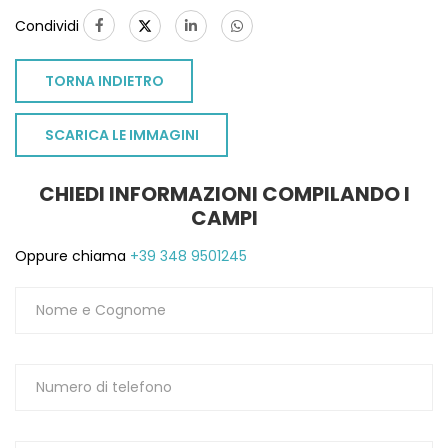
Condividi
TORNA INDIETRO
SCARICA LE IMMAGINI
CHIEDI INFORMAZIONI COMPILANDO I
CAMPI
Oppure chiama
+39 348 9501245
TO