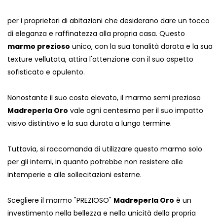
per i proprietari di abitazioni che desiderano dare un tocco
di eleganza e raffinatezza alla propria casa. Questo
marmo prezioso
unico, con la sua tonalità dorata e la sua
texture vellutata, attira l'attenzione con il suo aspetto
sofisticato e opulento.
Nonostante il suo costo elevato, il marmo semi prezioso
Madreperla Oro
vale ogni centesimo per il suo impatto
visivo distintivo e la sua durata a lungo termine.
Tuttavia, si raccomanda di utilizzare questo marmo solo
per gli interni, in quanto potrebbe non resistere alle
intemperie e alle sollecitazioni esterne.
Scegliere il marmo "PREZIOSO"
Madreperla Oro
è un
investimento nella bellezza e nella unicità della propria