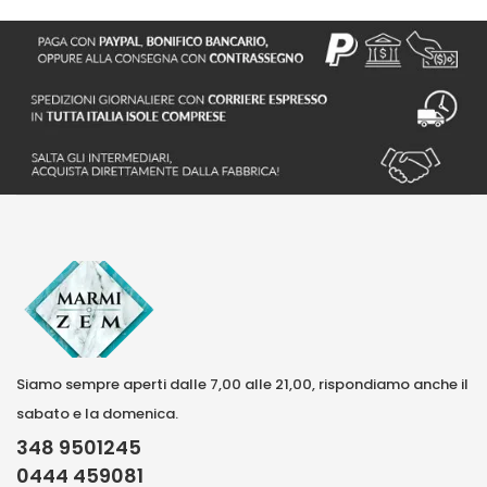
Siamo sempre aperti dalle 7,00 alle 21,00, rispondiamo anche il
sabato e la domenica.
348 9501245
0444 459081