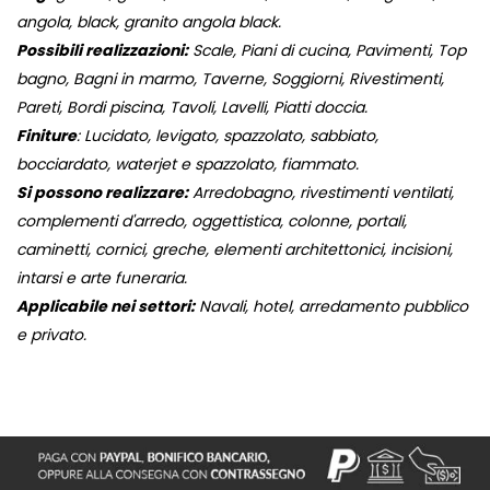
angola, black, granito angola black.
Possibili realizzazioni:
Scale, Piani di cucina, Pavimenti, Top
bagno, Bagni in marmo, Taverne, Soggiorni, Rivestimenti,
Pareti, Bordi piscina, Tavoli, Lavelli, Piatti doccia.
Finiture
: Lucidato, levigato, spazzolato, sabbiato,
bocciardato, waterjet e spazzolato, fiammato.
Si possono realizzare:
Arredobagno, rivestimenti ventilati,
complementi d'arredo, oggettistica, colonne, portali,
caminetti, cornici, greche, elementi architettonici, incisioni,
intarsi e arte funeraria.
Applicabile nei settori:
Navali, hotel, arredamento pubblico
e privato.