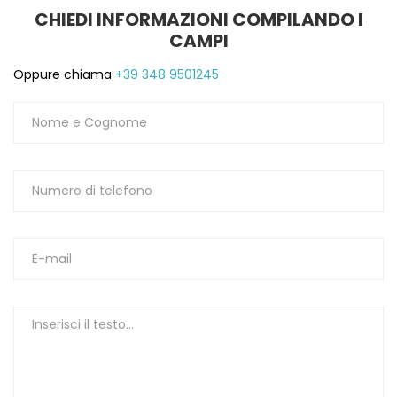
CHIEDI INFORMAZIONI COMPILANDO I
CAMPI
Oppure chiama
+39 348 9501245