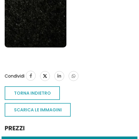
Condividi
TORNA INDIETRO
SCARICA LE IMMAGINI
PREZZI
TO