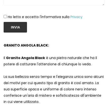
Ho letto e accetto l'informativa sulla
Privacy
INVIA
GRANITO ANGOLA BLACK:
Il
Granito Angola Black
è una pietra naturale che ha il
potere di catturare l'attenzione di chiunque lo veda.
La sua bellezza senza tempo e l'eleganza unica sono alcuni
dei motivi per cui questo tipo di granito è così amato. La
sua superficie opaca e uniforme di colore nero intenso
conferisce un'aria di mistero e sofisticatezza all'ambiente
in cui viene utilizzato.