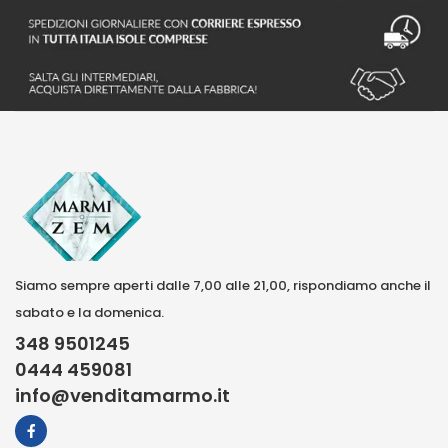
Siamo sempre aperti dalle 7,00 alle 21,00, rispondiamo anche il
sabato e la domenica.
348 9501245
0444 459081
info@venditamarmo.it