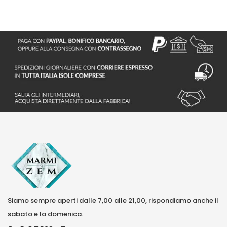
Siamo sempre aperti dalle 7,00 alle 21,00, rispondiamo anche il
sabato e la domenica.