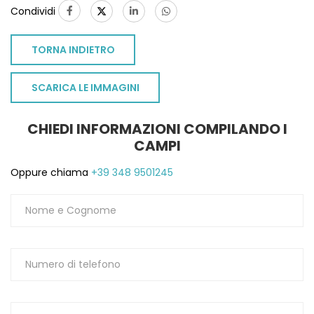
Condividi
1
TORNA INDIETRO
SCARICA LE IMMAGINI
CHIEDI INFORMAZIONI COMPILANDO I
CAMPI
Oppure chiama
+39 348 9501245