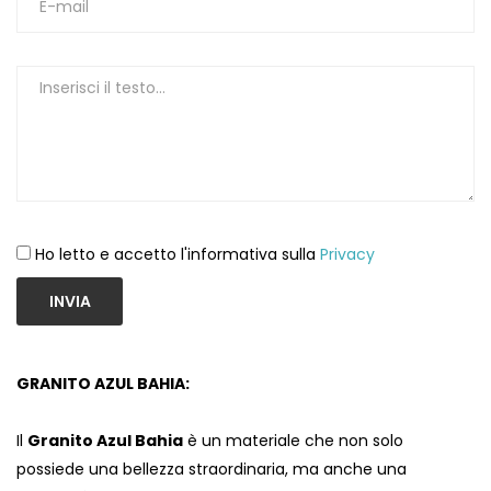
Ho letto e accetto l'informativa sulla
Privacy
INVIA
GRANITO AZUL BAHIA:
Il
Granito Azul Bahia
è un materiale che non solo
possiede una bellezza straordinaria, ma anche una