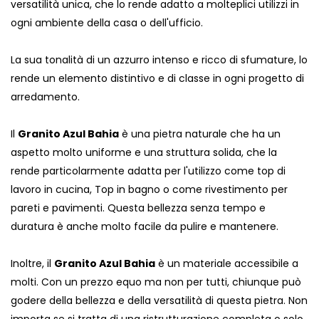
versatilità unica, che lo rende adatto a molteplici utilizzi in
ogni ambiente della casa o dell'ufficio.
La sua tonalità di un azzurro intenso e ricco di sfumature, lo
rende un elemento distintivo e di classe in ogni progetto di
arredamento.
Il
Granito Azul Bahia
è una pietra naturale che ha un
aspetto molto uniforme e una struttura solida, che la
rende particolarmente adatta per l'utilizzo come top di
lavoro in cucina, Top in bagno o come rivestimento per
pareti e pavimenti. Questa bellezza senza tempo e
duratura è anche molto facile da pulire e mantenere.
Inoltre, il
Granito Azul Bahia
è un materiale accessibile a
molti. Con un prezzo equo ma non per tutti, chiunque può
godere della bellezza e della versatilità di questa pietra. Non