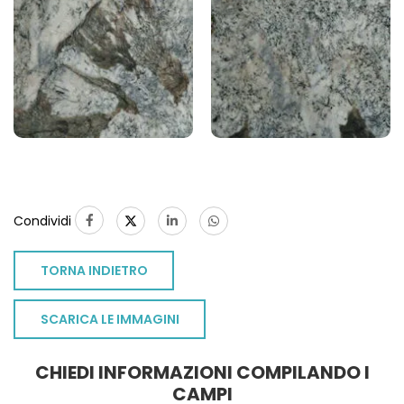
Condividi
TORNA INDIETRO
SCARICA LE IMMAGINI
CHIEDI INFORMAZIONI COMPILANDO I
TO
CAMPI