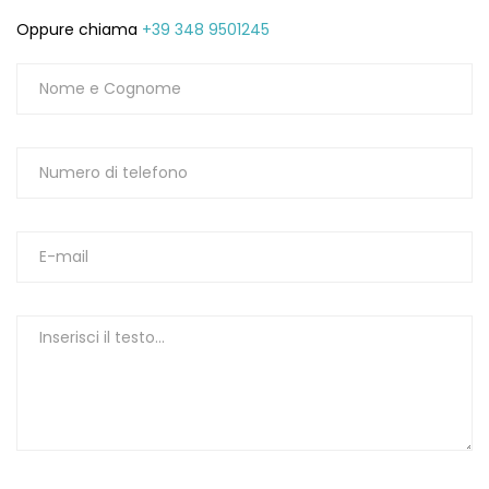
Oppure chiama
+39 348 9501245
1