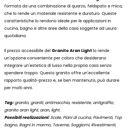
formata da una combinazione di quarzo, feldspato e mica,
che lo rende un materiale resistente e duraturo. Queste
caratteristiche lo rendono ideale per le applicazioni in
cucina, bagno e altre aree della casa soggette ad usura
quotidiana.
Il prezzo accessibile del
Granito Aran Light
lo rende
un'opzione conveniente per coloro che desiderano
integrare un'estetica di lusso nella propria casa senza
spendere troppo. Questo granito offre un'eccellente
rapporto qualità-prezzo e, se ben mantenuto, può durare
per molti anni.
Tag:
granito, graniti, antimacchia, resistente, antigraffio,
granito aran light, aran, light.
Possibili realizzazioni:
Scale, Piani di cucina, Pavimenti, Top
bagno, Bagni in marmo, Taverne, Soggiorni, Rivestimenti,