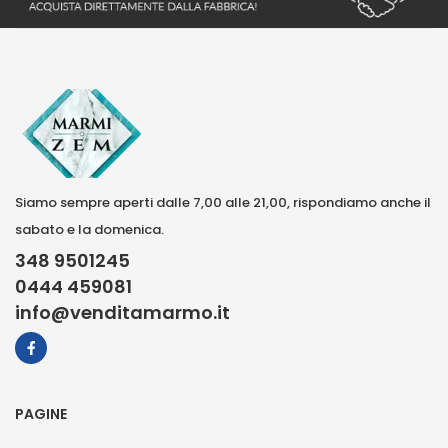
Siamo sempre aperti dalle 7,00 alle 21,00, rispondiamo anche il
sabato e la domenica.
348 9501245
0444 459081
info@venditamarmo.it
PAGINE