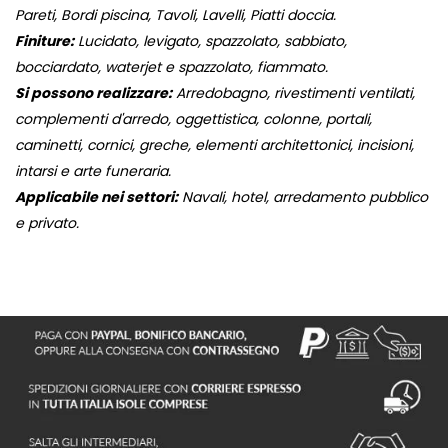
Pareti, Bordi piscina, Tavoli, Lavelli, Piatti doccia.
Finiture:
Lucidato, levigato, spazzolato, sabbiato,
bocciardato, waterjet e spazzolato, fiammato.
Si possono realizzare:
Arredobagno, rivestimenti ventilati,
complementi d'arredo, oggettistica, colonne, portali,
caminetti, cornici, greche, elementi architettonici, incisioni,
intarsi e arte funeraria.
Applicabile nei settori:
Navali, hotel, arredamento pubblico
e privato.