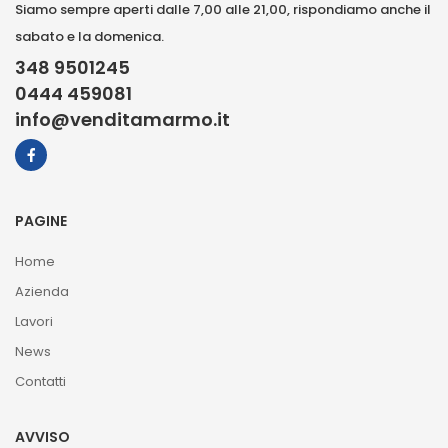
Siamo sempre aperti dalle 7,00 alle 21,00, rispondiamo anche il
sabato e la domenica.
348 9501245
0444 459081
info@venditamarmo.it
PAGINE
Home
Azienda
Lavori
News
Contatti
AVVISO