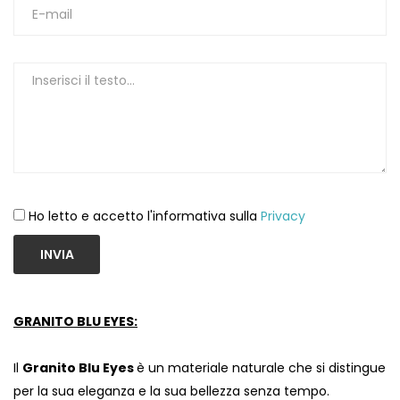
1
Ho letto e accetto l'informativa sulla
Privacy
INVIA
GRANITO BLU EYES:
Il
Granito Blu Eyes
è un materiale naturale che si distingue
per la sua eleganza e la sua bellezza senza tempo.