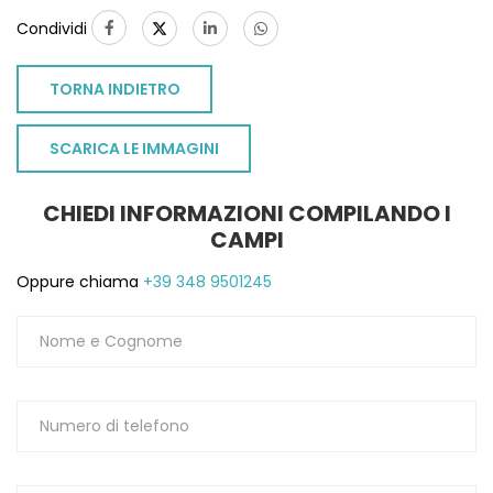
Condividi
TORNA INDIETRO
SCARICA LE IMMAGINI
CHIEDI INFORMAZIONI COMPILANDO I
CAMPI
Oppure chiama
+39 348 9501245
TO