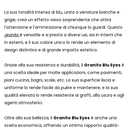
La sua tonalità intensa di blu, unita a venature bianche e
grigie, crea un effetto visivo sorprendente che attira
l'attenzione e l'ammirazione di chiunque lo guardi. Questo
granito
è versatile e si presta a diversi usi, sia in interni che
in esterni, e il suo colore unico lo rende un elemento di
design distintivo e di grande impatto estetico.
Grazie alla sua resistenza e durabilità, il
Granito Blu Eyes
è
una scelta ideale per molte applicazioni, come pavimenti,
piani cucina, bagni, scale, etc. La sua superficie liscia e
uniforme lo rende facile da pulire e mantenere, e la sua
qualità elevata lo rende resistente ai graffi, alla usura e agli
agenti atmosferici.
Oltre alla sua bellezza, il
Granito Blu Eyes
è anche una
scelta economica, offrendo un ottimo rapporto qualità-