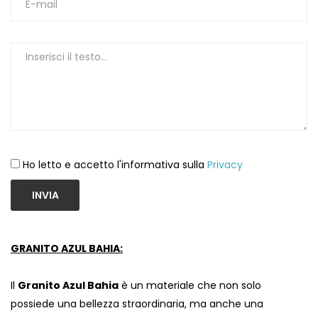
Ho letto e accetto l'informativa sulla
Privacy
INVIA
GRANITO AZUL BAHIA:
Il
Granito Azul Bahia
è un materiale che non solo
possiede una bellezza straordinaria, ma anche una