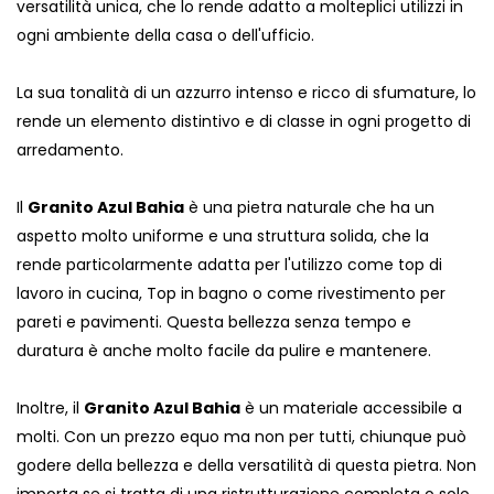
versatilità unica, che lo rende adatto a molteplici utilizzi in
ogni ambiente della casa o dell'ufficio.
La sua tonalità di un azzurro intenso e ricco di sfumature, lo
rende un elemento distintivo e di classe in ogni progetto di
arredamento.
Il
Granito Azul Bahia
è una pietra naturale che ha un
aspetto molto uniforme e una struttura solida, che la
rende particolarmente adatta per l'utilizzo come top di
lavoro in cucina, Top in bagno o come rivestimento per
pareti e pavimenti. Questa bellezza senza tempo e
duratura è anche molto facile da pulire e mantenere.
Inoltre, il
Granito Azul Bahia
è un materiale accessibile a
molti. Con un prezzo equo ma non per tutti, chiunque può
godere della bellezza e della versatilità di questa pietra. Non