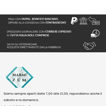
Siamo sempre aperti dalle 7,00 alle 21,00, rispondiamo anche il
sabato e la domenica.