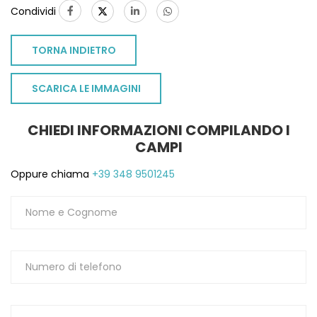
Condividi
1
TORNA INDIETRO
SCARICA LE IMMAGINI
CHIEDI INFORMAZIONI COMPILANDO I
CAMPI
Oppure chiama
+39 348 9501245