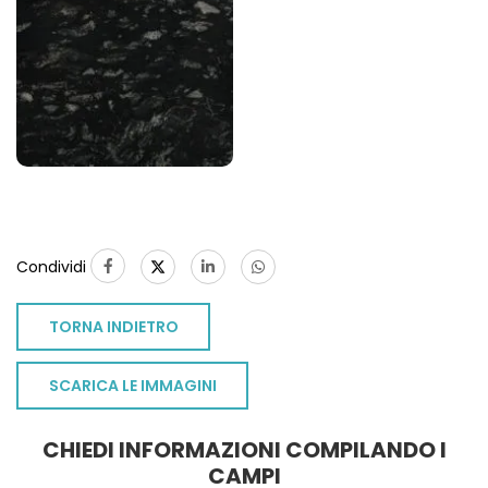
Condividi
TORNA INDIETRO
SCARICA LE IMMAGINI
CHIEDI INFORMAZIONI COMPILANDO I
TO
CAMPI