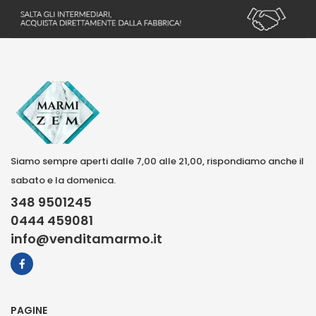
Siamo sempre aperti dalle 7,00 alle 21,00, rispondiamo anche il
sabato e la domenica.
348 9501245
0444 459081
info@venditamarmo.it
PAGINE