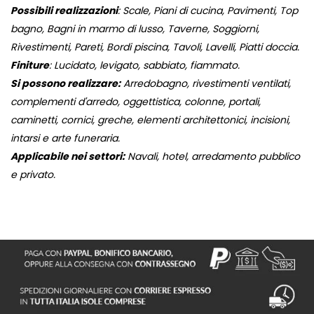
Possibili realizzazioni
: Scale, Piani di cucina, Pavimenti, Top
bagno, Bagni in marmo di lusso, Taverne, Soggiorni,
Rivestimenti, Pareti, Bordi piscina, Tavoli, Lavelli, Piatti doccia.
Finiture
: Lucidato, levigato, sabbiato, fiammato.
Si possono realizzare:
Arredobagno, rivestimenti ventilati,
complementi d'arredo, oggettistica, colonne, portali,
caminetti, cornici, greche, elementi architettonici, incisioni,
intarsi e arte funeraria.
Applicabile nei settori:
Navali, hotel, arredamento pubblico
e privato.