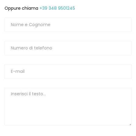
Oppure chiama
+39 348 9501245
1