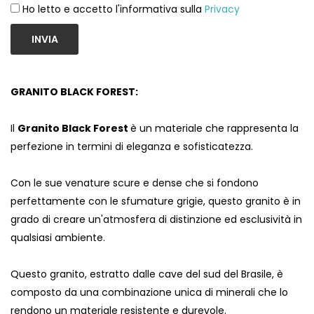
Ho letto e accetto l'informativa sulla
Privacy
INVIA
GRANITO BLACK FOREST:
Il
Granito Black Forest
è un materiale che rappresenta la
perfezione in termini di eleganza e sofisticatezza.
Con le sue venature scure e dense che si fondono
perfettamente con le sfumature grigie, questo granito è in
grado di creare un'atmosfera di distinzione ed esclusività in
qualsiasi ambiente.
Questo granito, estratto dalle cave del sud del Brasile, è
composto da una combinazione unica di minerali che lo
rendono un materiale resistente e durevole.