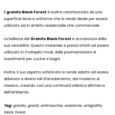
Il
granito Black Forest
è inoltre caratterizzato da una
superficie liscia e uniforme che lo rende ideale per essere
utilizzato sia in ambito residenziale che commerciale.
La bellezza del
Granito Black Forest
è accresciuta dalla
sua versatilità. Questo materiale si presta infatti ad essere
utilizzato in molteplici modi, dalle pavimentazioni ai
rivestimenti per cucine e bagni.
Inoltre, il suo aspetto sofisticato lo rende adatto ad essere
abbinato a diversi stili d'arredamento, dal moderno al
classico, creando così una continuità stilistica all'interno
dell'ambiente.
Tag:
granito, graniti, antimacchia, resistente, antigraffio,
black, forest.