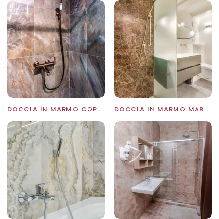
DOCCIA IN MARMO COPPERFULD
DOCCIA IN MARMO MARRON EMPERADOR