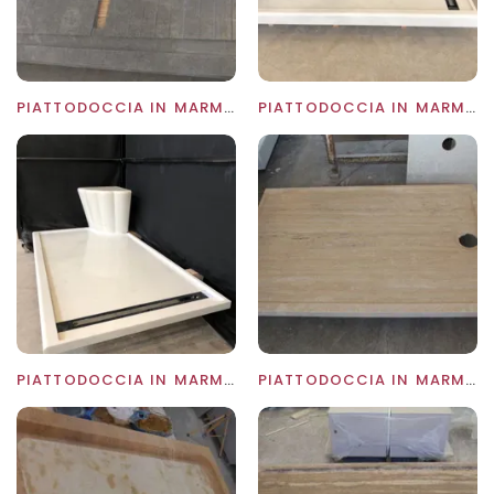
PIATTODOCCIA IN MARMO SMOKE
PIATTODOCCIA IN MARMO STATUARIO
PIATTODOCCIA IN MARMO STATUARIO
PIATTODOCCIA IN MARMO TRAVERTINO CLASSICO