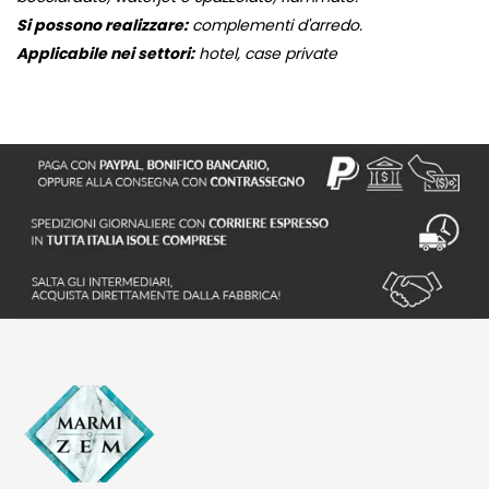
Si possono realizzare:
complementi d'arredo.
Applicabile nei settori:
hotel, case private