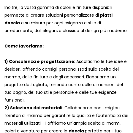
Inoltre, la vasta gamma di colori e finiture disponibili
permette di creare soluzioni personalizzate di
piatti
doccia
e su misura per ogni esigenza e stile di
arredamento, dall’eleganza classica al design più moderno.
Come lavoriamo:
1) Consulenza e progettazione
: Ascoltiamo le tue idee e
desideri, offrendo consigli personalizzati sulla scelta del
marmo, delle finiture e degli accessori. Elaboriamo un
progetto dettagliato, tenendo conto delle dimensioni del
tuo bagno, del tuo stile personale e delle tue esigenze
funzionali.
2) Selezione dei materiali
: Collaboriamo con i migliori
fornitori di marmo per garantire la qualità e l'autenticità dei
materiali utilizzati. Ti offriamo un'ampia scelta di marmi,
colori e venature per creare la
doccia
perfetta per il tuo