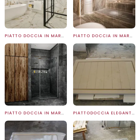
PIATTO DOCCIA IN MARMO CALACATTA
PIATTO DOCCIA IN MARMO FRAPPUCCINO
PIATTO DOCCIA IN MARMO GRIGIO OCEANO
PIATTODOCCIA ELEGANTE IN MARMO VESELJE.