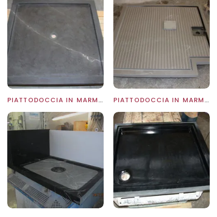
PIATTODOCCIA IN MARMO GRAFFITE
PIATTODOCCIA IN MARMO GRIGIO THALA