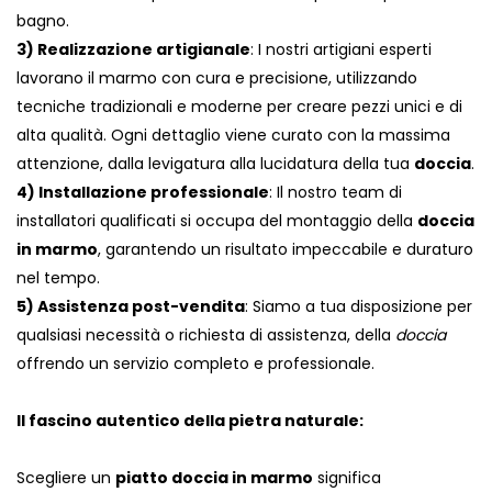
bagno.
3) Realizzazione artigianale
: I nostri artigiani esperti
lavorano il marmo con cura e precisione, utilizzando
tecniche tradizionali e moderne per creare pezzi unici e di
alta qualità. Ogni dettaglio viene curato con la massima
attenzione, dalla levigatura alla lucidatura della tua
doccia
.
4) Installazione professionale
: Il nostro team di
installatori qualificati si occupa del montaggio della
doccia
in marmo
, garantendo un risultato impeccabile e duraturo
nel tempo.
5) Assistenza post-vendita
: Siamo a tua disposizione per
qualsiasi necessità o richiesta di assistenza, della
doccia
offrendo un servizio completo e professionale.
Il fascino autentico della pietra naturale:
Scegliere un
piatto doccia in marmo
significa