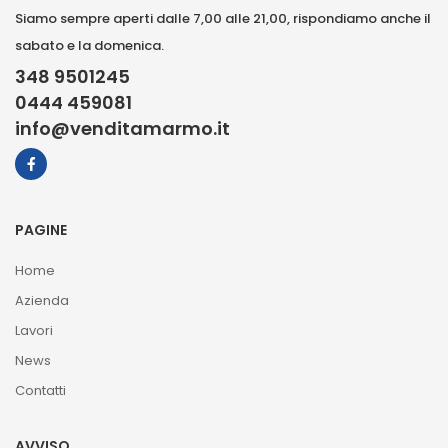
Siamo sempre aperti dalle 7,00 alle 21,00, rispondiamo anche il
sabato e la domenica.
348 9501245
0444 459081
info@venditamarmo.it
PAGINE
Home
Azienda
Lavori
News
Contatti
AVVISO