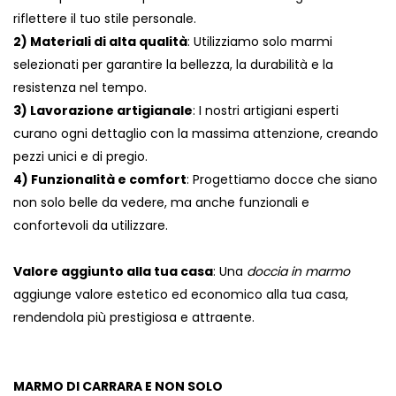
riflettere il tuo stile personale.
2) Materiali di alta qualità
: Utilizziamo solo marmi
selezionati per garantire la bellezza, la durabilità e la
resistenza nel tempo.
3) Lavorazione artigianale
: I nostri artigiani esperti
curano ogni dettaglio con la massima attenzione, creando
pezzi unici e di pregio.
4) Funzionalità e comfort
: Progettiamo docce che siano
non solo belle da vedere, ma anche funzionali e
confortevoli da utilizzare.
Valore aggiunto alla tua casa
: Una
doccia in marmo
aggiunge valore estetico ed economico alla tua casa,
rendendola più prestigiosa e attraente.
MARMO DI CARRARA E NON SOLO