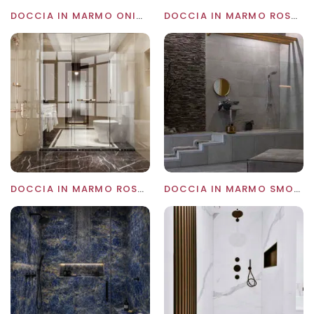
DOCCIA IN MARMO ONICE
DOCCIA IN MARMO ROSA TEA
O
DOCCIA IN MARMO ROSSO LEVANTO
DOCCIA IN MARMO SMOKE