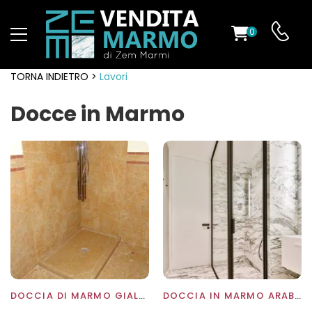
0
TORNA INDIETRO >
Lavori
Docce in Marmo
DOCCIA DI MARMO GIALLO REALE
DOCCIA IN MARMO ARABESCATO DI CARRARA