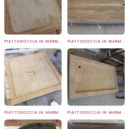
PIATTODOCCIA IN MARMO TRAVERTINO GIALLO
PIATTODOCCIA IN MARMO TRAVERTINO NOCE
PIATTODOCCIA IN MARMO TRAVERTINO NOCE
PIATTODOCCIA IN MARMO TRAVERTINO NOCE