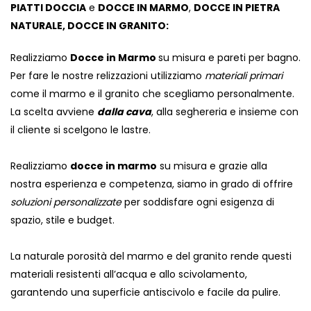
PIATTI DOCCIA
e
DOCCE IN MARMO
,
DOCCE IN PIETRA
NATURALE, DOCCE IN GRANITO:
Realizziamo
Docce in Marmo
su misura e pareti per bagno.
Per fare le nostre relizzazioni utilizziamo
materiali primari
come il marmo e il granito che scegliamo personalmente.
La scelta avviene
dalla cava
, alla seghereria e insieme con
il cliente si scelgono le lastre.
Realizziamo
docce in marmo
su misura e grazie alla
nostra esperienza e competenza, siamo in grado di offrire
soluzioni personalizzate
per soddisfare ogni esigenza di
spazio, stile e budget.
La naturale porosità del marmo e del granito rende questi
materiali resistenti all’acqua e allo scivolamento,
garantendo una superficie antiscivolo e facile da pulire.