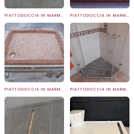
PIATTODOCCIA IN MARMO PIETRA MEDEA
PIATTODOCCIA IN MARMO ROSSO ASIAGO
PIATTODOCCIA IN MARMO ROSSO ASIAGO
PIATTODOCCIA IN MARMO SALOMÈ