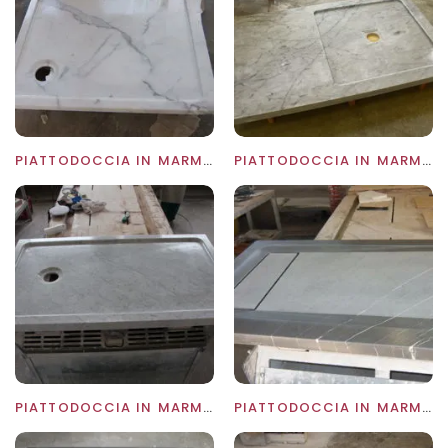
PIATTODOCCIA IN MARMO CALACATTA
PIATTODOCCIA IN MARMO CARRARA CD
PIATTODOCCIA IN MARMO CARRARA CD
PIATTODOCCIA IN MARMO GRAFFITE