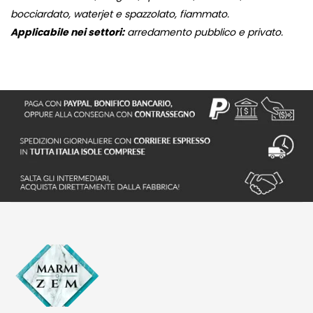
bocciardato, waterjet e spazzolato, fiammato.
Applicabile nei settori:
arredamento pubblico e privato.