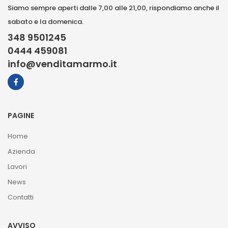
Siamo sempre aperti dalle 7,00 alle 21,00, rispondiamo anche il
sabato e la domenica.
348 9501245
0444 459081
info@venditamarmo.it
PAGINE
Home
Azienda
Lavori
News
Contatti
AVVISO