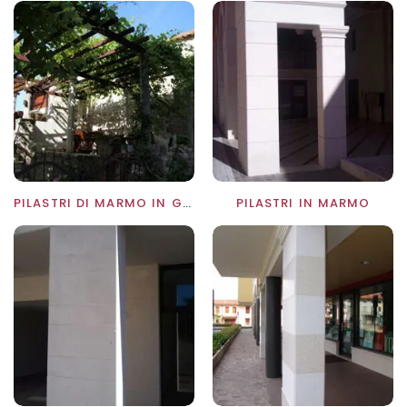
PILASTRI DI MARMO IN GIARDINO
PILASTRI IN MARMO