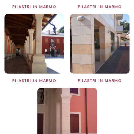
PILASTRI IN MARMO
PILASTRI IN MARMO
O
PILASTRI IN MARMO
PILASTRI IN MARMO