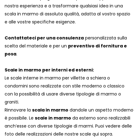
nostra esperienza e a trasformare qualsiasi idea in una
scala in marmo di assoluta qualità, adatta al vostro spazio
e alle vostre specifiche esigenze.
Contattateci per una consulenza
personalizzata sulla
scelta del materiale e per un
preventivo di fornitura e
posa
.
Scale in marmo per interni ed esterni:
Le scale interne in marmo per villette a schiera o
condomini sono realizzate con stile moderno o classico
con la possibilità di usare diverse tipologie di marmo o
graniti.
Rinnovare la
scala in marmo
dandole un aspetto moderno
è possibile. Le
scale in marmo
da esterno sono realizzabili
anch’esse con diverse tipologie di marmi. Puoi vedere delle
foto delle realizzazioni delle nostre scale qui sopra.