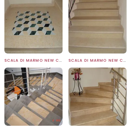
SCALA DI MARMO NEW CREAM
SCALA DI MARMO NEW CREAM