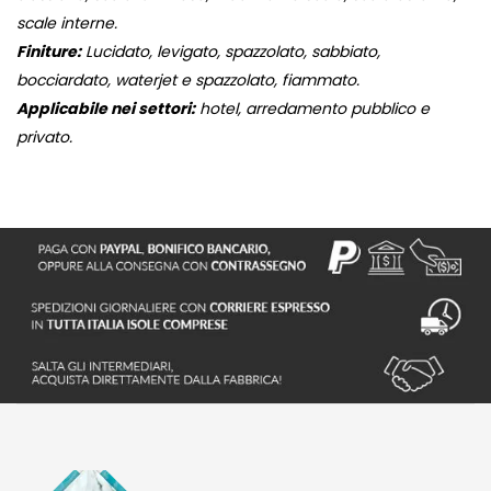
scale interne.
Finiture:
Lucidato, levigato, spazzolato, sabbiato,
bocciardato, waterjet e spazzolato, fiammato.
Applicabile nei settori:
hotel, arredamento pubblico e
privato.