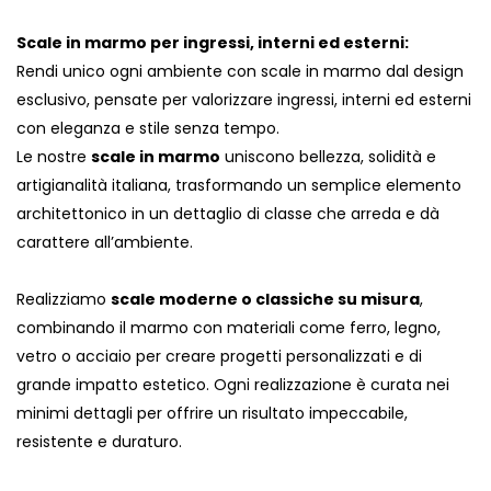
Scale in marmo per ingressi, interni ed esterni:
Rendi unico ogni ambiente con scale in marmo dal design
esclusivo, pensate per valorizzare ingressi, interni ed esterni
con eleganza e stile senza tempo.
Le nostre
scale in marmo
uniscono bellezza, solidità e
artigianalità italiana, trasformando un semplice elemento
architettonico in un dettaglio di classe che arreda e dà
carattere all’ambiente.
Realizziamo
scale moderne o classiche su misura
,
combinando il marmo con materiali come ferro, legno,
vetro o acciaio per creare progetti personalizzati e di
grande impatto estetico. Ogni realizzazione è curata nei
minimi dettagli per offrire un risultato impeccabile,
resistente e duraturo.