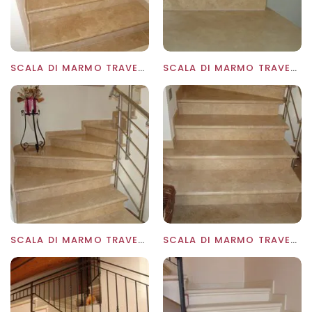
SCALA DI MARMO TRAVERTINO LEVIGATO OPACO
SCALA DI MARMO TRAVERTINO LEVIGATO OPACO
SCALA DI MARMO TRAVERTINO LEVIGATO OPACO
SCALA DI MARMO TRAVERTINO LEVIGATO OPACO