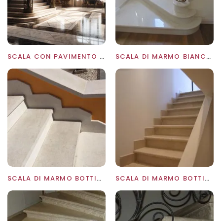
SCALA CON PAVIMENTO IN MARMO CHIARO
SCALA DI MARMO BIANCONE DI ASIAGO
SCALA DI MARMO BOTTICINO BOCCIARDATA
SCALA DI MARMO BOTTICINO CLASSICO