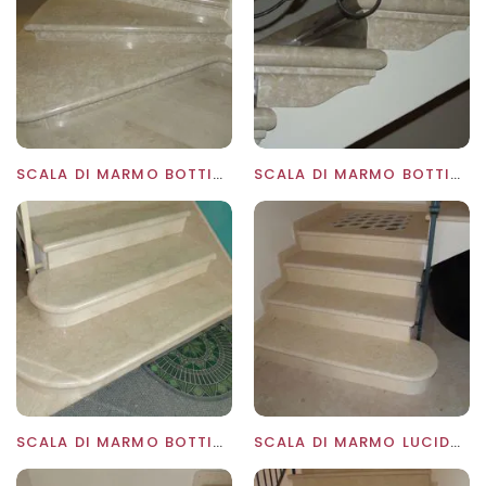
SCALA DI MARMO BOTTICINO FIORITO
SCALA DI MARMO BOTTICINO FIORITO
SCALA DI MARMO BOTTICINO LUCIDO
SCALA DI MARMO LUCIDO NEW CREAM