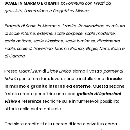
SCALE IN MARMO E GRANITO:
Fornitura con Prezzi da
grossista, Lavorazione e Progetti su Misura.
Progetti di Scale in Marmo e Granito. Realizzazione su misura
di scale interne, esterne, scale sospese, scale moderne,
scale antiche, scale classiche, scale luminose, rifacimento
scale, scale di travertino. Marmo Bianco, Grigio, Nero, Rosa e
di Carrara.
Presso
Marmi Zem
di
Ziche Enrico
, siamo il vostro
partner di
fiducia
per la fornitura, lavorazione e installazione di
scale
in marmo
e
granito interne ed esterne
. Questa sezione
è stata creata per offrire una ricca
galleria di ispirazioni
visive
e referenze tecniche sulle innumerevoli possibilità
offerte dalla pietra naturale.
Che siate architetti alla ricerca di idee o privati in cerca