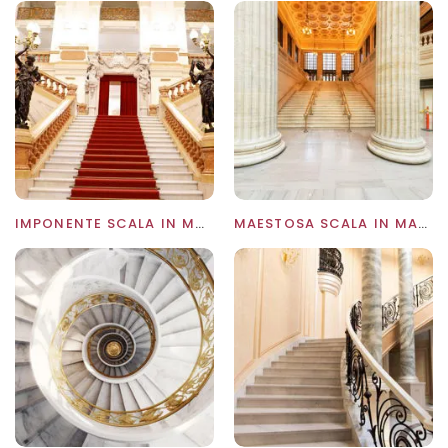
IMPONENTE SCALA IN MARMO STORICA
MAESTOSA SCALA IN MARMO TRAVERTINO