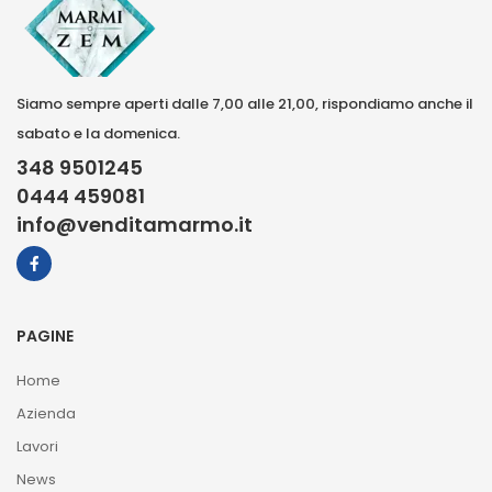
Siamo sempre aperti dalle 7,00 alle 21,00, rispondiamo anche il
sabato e la domenica.
348 9501245
0444 459081
info@venditamarmo.it
PAGINE
Home
Azienda
Lavori
News