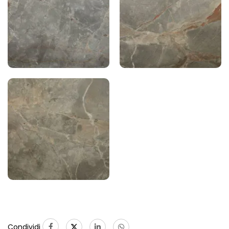
Condividi