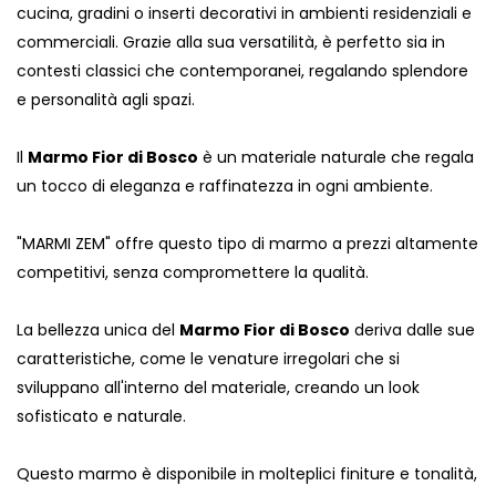
cucina, gradini o inserti decorativi in ambienti residenziali e
commerciali. Grazie alla sua versatilità, è perfetto sia in
contesti classici che contemporanei, regalando splendore
e personalità agli spazi.
Il
Marmo Fior di Bosco
è un materiale naturale che regala
un tocco di eleganza e raffinatezza in ogni ambiente.
"MARMI ZEM" offre questo tipo di marmo a prezzi altamente
competitivi, senza compromettere la qualità.
La bellezza unica del
Marmo Fior di Bosco
deriva dalle sue
caratteristiche, come le venature irregolari che si
sviluppano all'interno del materiale, creando un look
sofisticato e naturale.
Questo marmo è disponibile in molteplici finiture e tonalità,