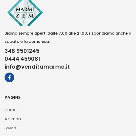
Siamo sempre aperti dalle 7,00 alle 21,00, rispondiamo anche il
sabato e la domenica.
348 9501245
0444 459081
info@venditamarmo.it
PAGINE
Home
Azienda
Lavori