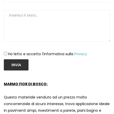
Ho letto e accetto l'informativa sulla
Privacy
INVIA
MARMO FIOR DI BOSCO:
Questo materiale venduto ad un prezzo molto
concorrenziale di sicuro interesse, trova applicazione ideale
in pavimenti ampi, rivestimenti a parete, piani bagno e