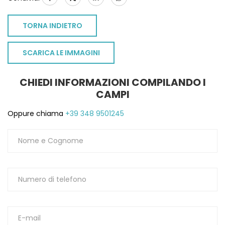
TORNA INDIETRO
SCARICA LE IMMAGINI
CHIEDI INFORMAZIONI COMPILANDO I
CAMPI
Oppure chiama
+39 348 9501245