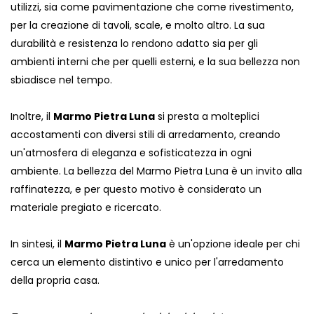
utilizzi, sia come pavimentazione che come rivestimento,
per la creazione di tavoli, scale, e molto altro. La sua
durabilità e resistenza lo rendono adatto sia per gli
ambienti interni che per quelli esterni, e la sua bellezza non
sbiadisce nel tempo.
Inoltre, il
Marmo Pietra Luna
si presta a molteplici
accostamenti con diversi stili di arredamento, creando
un'atmosfera di eleganza e sofisticatezza in ogni
ambiente. La bellezza del Marmo Pietra Luna è un invito alla
raffinatezza, e per questo motivo è considerato un
materiale pregiato e ricercato.
In sintesi, il
Marmo Pietra Luna
è un'opzione ideale per chi
cerca un elemento distintivo e unico per l'arredamento
della propria casa.