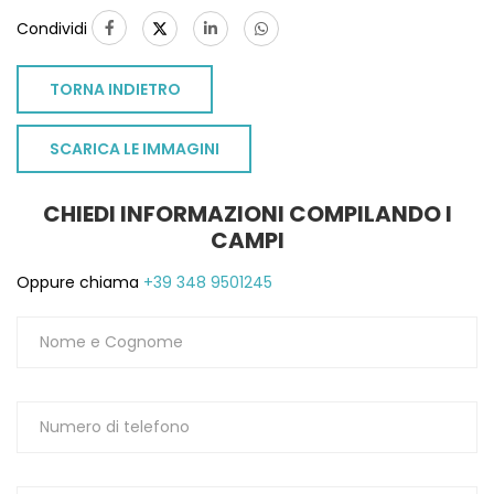
Condividi
TORNA INDIETRO
SCARICA LE IMMAGINI
CHIEDI INFORMAZIONI COMPILANDO I
CAMPI
Oppure chiama
+39 348 9501245
TO