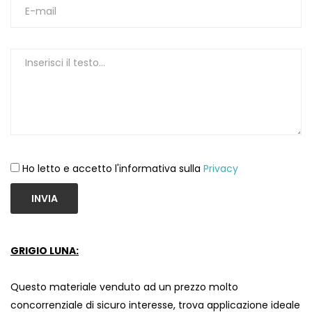
1
Ho letto e accetto l'informativa sulla
Privacy
INVIA
GRIGIO LUNA:
Questo materiale venduto ad un prezzo molto
concorrenziale di sicuro interesse, trova applicazione ideale