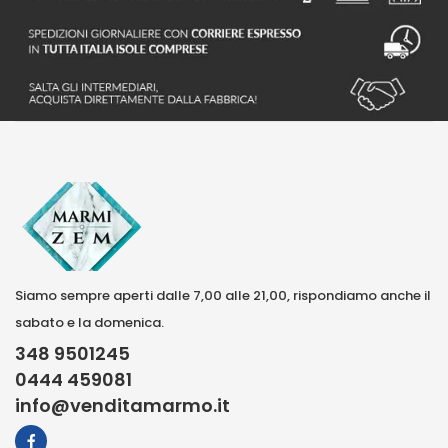
Siamo sempre aperti dalle 7,00 alle 21,00, rispondiamo anche il
sabato e la domenica.
348 9501245
0444 459081
info@venditamarmo.it