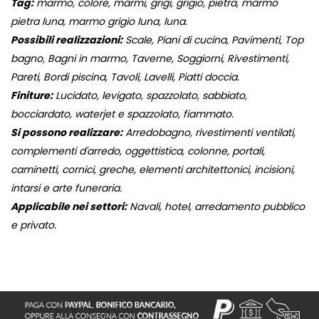
Tag:
marmo, colore, marmi, grigi, grigio, pietra, marmo
pietra luna, marmo grigio luna, luna.
Possibili realizzazioni:
Scale, Piani di cucina, Pavimenti, Top
bagno, Bagni in marmo, Taverne, Soggiorni, Rivestimenti,
Pareti, Bordi piscina, Tavoli, Lavelli, Piatti doccia.
Finiture:
Lucidato, levigato, spazzolato, sabbiato,
bocciardato, waterjet e spazzolato, fiammato.
Si possono realizzare:
Arredobagno, rivestimenti ventilati,
complementi d'arredo, oggettistica, colonne, portali,
caminetti, cornici, greche, elementi architettonici, incisioni,
intarsi e arte funeraria.
Applicabile nei settori:
Navali, hotel, arredamento pubblico
e privato.