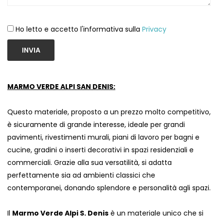
Ho letto e accetto l'informativa sulla
Privacy
INVIA
MARMO VERDE ALPI SAN DENIS:
Questo materiale, proposto a un prezzo molto competitivo,
è sicuramente di grande interesse, ideale per grandi
pavimenti, rivestimenti murali, piani di lavoro per bagni e
cucine, gradini o inserti decorativi in ​​spazi residenziali e
commerciali. Grazie alla sua versatilità, si adatta
perfettamente sia ad ambienti classici che
contemporanei, donando splendore e personalità agli spazi.
Il
Marmo Verde Alpi S. Denis
è un materiale unico che si