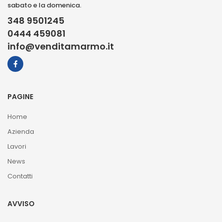
sabato e la domenica.
348 9501245
0444 459081
info@venditamarmo.it
PAGINE
Home
Azienda
Lavori
News
Contatti
AVVISO