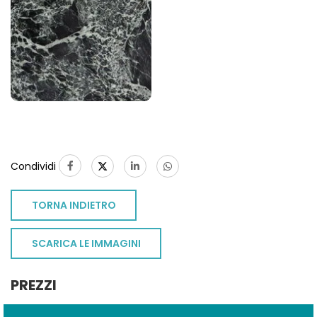
1
Condividi
TORNA INDIETRO
SCARICA LE IMMAGINI
PREZZI