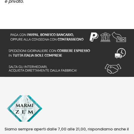
e privato.
Siamo sempre aperti dalle 7,00 alle 21,00, rispondiamo anche il