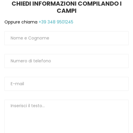
CHIEDI INFORMAZIONI COMPILANDO I
CAMPI
Oppure chiama
+39 348 9501245