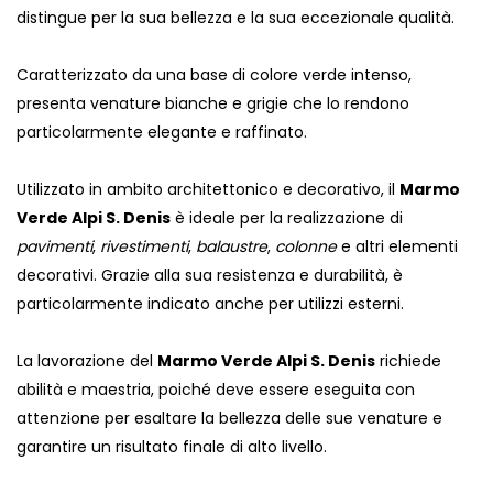
distingue per la sua bellezza e la sua eccezionale qualità.
Caratterizzato da una base di colore verde intenso,
presenta venature bianche e grigie che lo rendono
particolarmente elegante e raffinato.
Utilizzato in ambito architettonico e decorativo, il
Marmo
Verde Alpi S. Denis
è ideale per la realizzazione di
pavimenti
,
rivestimenti
,
balaustre
,
colonne
e altri elementi
decorativi. Grazie alla sua resistenza e durabilità, è
particolarmente indicato anche per utilizzi esterni.
La lavorazione del
Marmo Verde Alpi S. Denis
richiede
abilità e maestria, poiché deve essere eseguita con
attenzione per esaltare la bellezza delle sue venature e
garantire un risultato finale di alto livello.