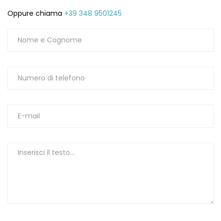
Oppure chiama
+39 348 9501245
1