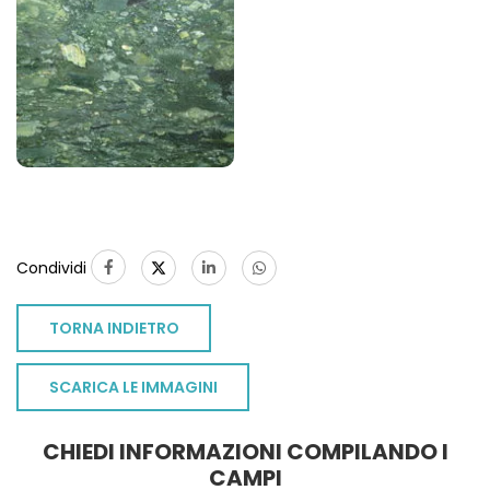
Condividi
TORNA INDIETRO
SCARICA LE IMMAGINI
CHIEDI INFORMAZIONI COMPILANDO I
TO
CAMPI