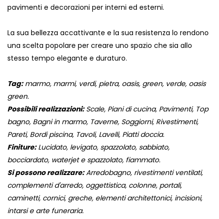
pavimenti e decorazioni per interni ed esterni.
La sua bellezza accattivante e la sua resistenza lo rendono
una scelta popolare per creare uno spazio che sia allo
stesso tempo elegante e duraturo.
Tag:
marmo, marmi, verdi, pietra, oasis, green, verde, oasis
green.
Possibili realizzazioni:
Scale, Piani di cucina, Pavimenti, Top
bagno, Bagni in marmo, Taverne, Soggiorni, Rivestimenti,
Pareti, Bordi piscina, Tavoli, Lavelli, Piatti doccia.
Finiture:
Lucidato, levigato, spazzolato, sabbiato,
bocciardato, waterjet e spazzolato, fiammato.
Si possono realizzare:
Arredobagno, rivestimenti ventilati,
complementi d'arredo, oggettistica, colonne, portali,
caminetti, cornici, greche, elementi architettonici, incisioni,
intarsi e arte funeraria.