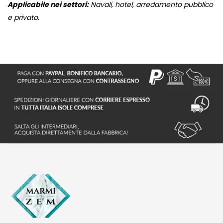
Applicabile nei settori:
Navali, hotel, arredamento pubblico
e privato.