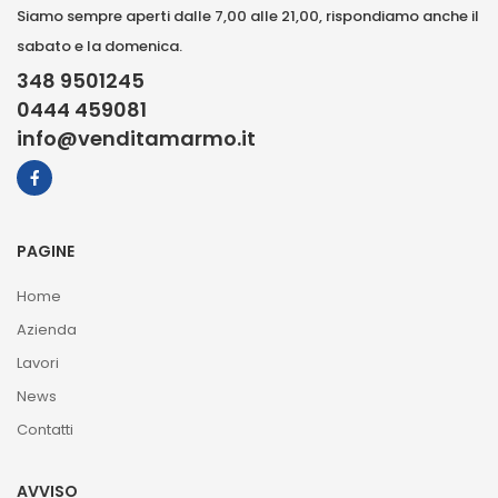
Siamo sempre aperti dalle 7,00 alle 21,00, rispondiamo anche il
sabato e la domenica.
348 9501245
0444 459081
info@venditamarmo.it
PAGINE
Home
Azienda
Lavori
News
Contatti
AVVISO