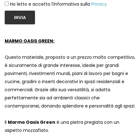
Ho letto e accetto l'informativa sulla
Privacy
INVIA
MARMO OASIS GREEN:
Questo materiale, proposto a un prezzo molto competitivo,
è sicuramente di grande interesse, ideale per grandi
pavimenti, rivestimenti murali, piani di lavoro per bagni e
cucine, gradini o inserti decorativi in ​​spazi residenziali e
commerciali. Grazie alla sua versatilità, si adatta
perfettamente sia ad ambienti classici che
contemporanei, donando splendore e personalità agli spazi.
Il
Marmo Oasis Green
è una pietra pregiata con un
aspetto mozzafiato.