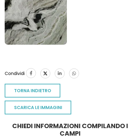
1
Condividi
TORNA INDIETRO
SCARICA LE IMMAGINI
CHIEDI INFORMAZIONI COMPILANDO I
CAMPI