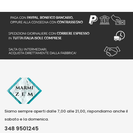
Siamo sempre aperti dalle 7,00 alle 21,00, rispondiamo anche il
sabato e la domenica.
348 9501245