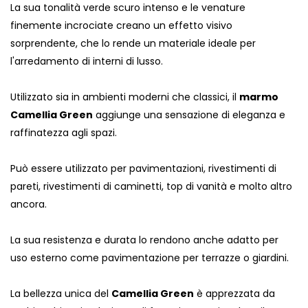
La sua tonalità verde scuro intenso e le venature
finemente incrociate creano un effetto visivo
sorprendente, che lo rende un materiale ideale per
l'arredamento di interni di lusso.
Utilizzato sia in ambienti moderni che classici, il
marmo
Camellia Green
aggiunge una sensazione di eleganza e
raffinatezza agli spazi.
Può essere utilizzato per pavimentazioni, rivestimenti di
pareti, rivestimenti di caminetti, top di vanità e molto altro
ancora.
La sua resistenza e durata lo rendono anche adatto per
uso esterno come pavimentazione per terrazze o giardini.
La bellezza unica del
Camellia Green
è apprezzata da