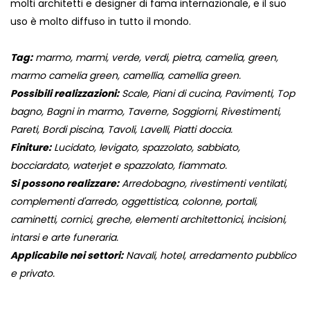
molti architetti e designer di fama internazionale, e il suo
uso è molto diffuso in tutto il mondo.
Tag:
marmo, marmi, verde, verdi, pietra, camelia, green,
marmo camelia green, camellia, camellia green.
Possibili realizzazioni:
Scale, Piani di cucina, Pavimenti, Top
bagno, Bagni in marmo, Taverne, Soggiorni, Rivestimenti,
Pareti, Bordi piscina, Tavoli, Lavelli, Piatti doccia.
Finiture:
Lucidato, levigato, spazzolato, sabbiato,
bocciardato, waterjet e spazzolato, fiammato.
Si possono realizzare:
Arredobagno, rivestimenti ventilati,
complementi d'arredo, oggettistica, colonne, portali,
caminetti, cornici, greche, elementi architettonici, incisioni,
intarsi e arte funeraria.
Applicabile nei settori:
Navali, hotel, arredamento pubblico
e privato.