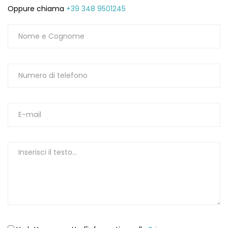
Oppure chiama
+39 348 9501245