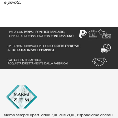
e privato.
Siamo sempre aperti dalle 7,00 alle 21,00, rispondiamo anche il