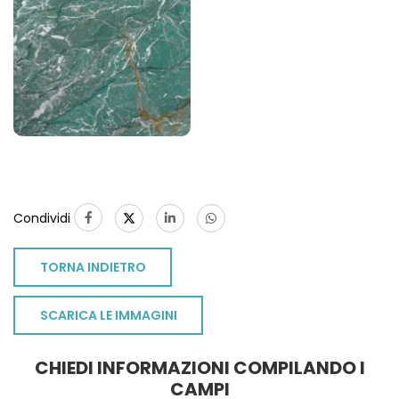
Condividi
TORNA INDIETRO
SCARICA LE IMMAGINI
CHIEDI INFORMAZIONI COMPILANDO I
TO
CAMPI