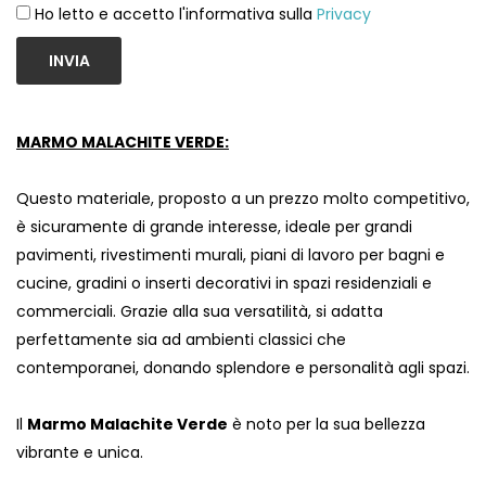
Ho letto e accetto l'informativa sulla
Privacy
INVIA
MARMO MALACHITE VERDE:
Questo materiale, proposto a un prezzo molto competitivo,
è sicuramente di grande interesse, ideale per grandi
pavimenti, rivestimenti murali, piani di lavoro per bagni e
cucine, gradini o inserti decorativi in ​​spazi residenziali e
commerciali. Grazie alla sua versatilità, si adatta
perfettamente sia ad ambienti classici che
contemporanei, donando splendore e personalità agli spazi.
Il
Marmo Malachite Verde
è noto per la sua bellezza
vibrante e unica.