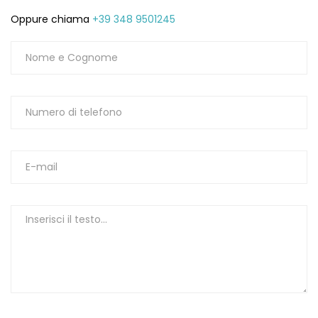
Oppure chiama
+39 348 9501245
1