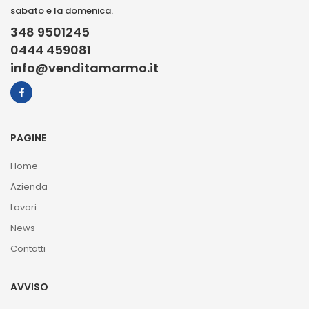
sabato e la domenica.
348 9501245
0444 459081
info@venditamarmo.it
PAGINE
Home
Azienda
Lavori
News
Contatti
AVVISO