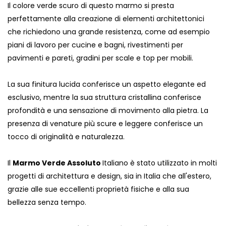
Il colore verde scuro di questo marmo si presta
perfettamente alla creazione di elementi architettonici
che richiedono una grande resistenza, come ad esempio
piani di lavoro per cucine e bagni, rivestimenti per
pavimenti e pareti, gradini per scale e top per mobili.
La sua finitura lucida conferisce un aspetto elegante ed
esclusivo, mentre la sua struttura cristallina conferisce
profondità e una sensazione di movimento alla pietra. La
presenza di venature più scure e leggere conferisce un
tocco di originalità e naturalezza.
Il
Marmo Verde Assoluto
Italiano è stato utilizzato in molti
progetti di architettura e design, sia in Italia che all'estero,
grazie alle sue eccellenti proprietà fisiche e alla sua
bellezza senza tempo.