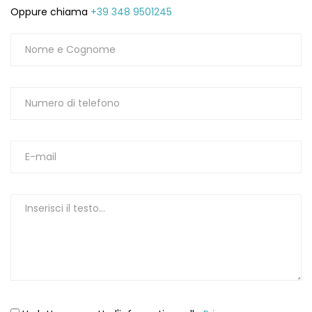
Oppure chiama
+39 348 9501245