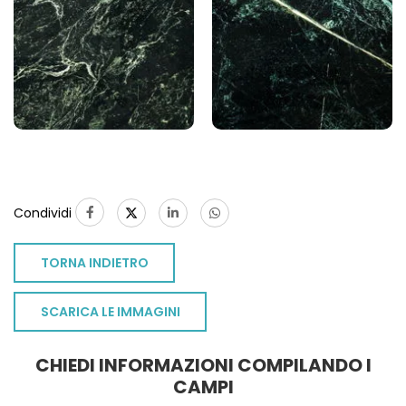
1
Condividi
TORNA INDIETRO
SCARICA LE IMMAGINI
CHIEDI INFORMAZIONI COMPILANDO I
CAMPI