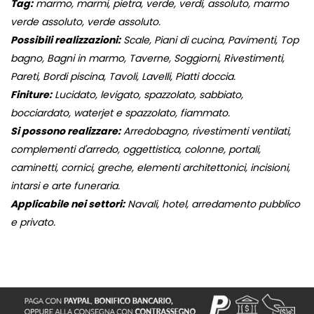
Tag:
marmo, marmi, pietra, verde, verdi, assoluto, marmo
verde assoluto, verde assoluto.
Possibili realizzazioni:
Scale, Piani di cucina, Pavimenti, Top
bagno, Bagni in marmo, Taverne, Soggiorni, Rivestimenti,
Pareti, Bordi piscina, Tavoli, Lavelli, Piatti doccia.
Finiture:
Lucidato, levigato, spazzolato, sabbiato,
bocciardato, waterjet e spazzolato, fiammato.
Si possono realizzare:
Arredobagno, rivestimenti ventilati,
complementi d'arredo, oggettistica, colonne, portali,
caminetti, cornici, greche, elementi architettonici, incisioni,
intarsi e arte funeraria.
Applicabile nei settori:
Navali, hotel, arredamento pubblico
e privato.