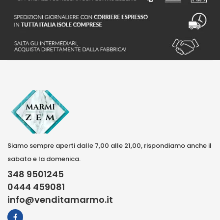
Siamo sempre aperti dalle 7,00 alle 21,00, rispondiamo anche il
sabato e la domenica.
348 9501245
0444 459081
info@venditamarmo.it