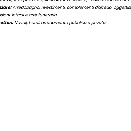
zzare:
Arredobagno, rivestimenti, complementi d'arredo, oggettistic
isioni, intarsi e arte funeraria.
ettori:
Navali, hotel, arredamento pubblico e privato.