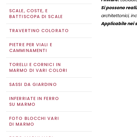
Si possono reali
SCALE, COSTE, E
architettonici, inc
BATTISCOPA DI SCALE
Applicabile nei s
TRAVERTINO COLORATO
PIETRE PER VIALI E
CAMMINAMENTI
TORELLI E CORNICI IN
MARMO DI VARI COLORI
SASSI DA GIARDINO
INFERRIATE IN FERRO
SU MARMO
FOTO BLOCCHI VARI
DI MARMO