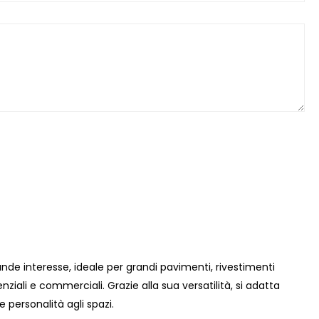
de interesse, ideale per grandi pavimenti, rivestimenti
denziali e commerciali. Grazie alla sua versatilità, si adatta
personalità agli spazi.