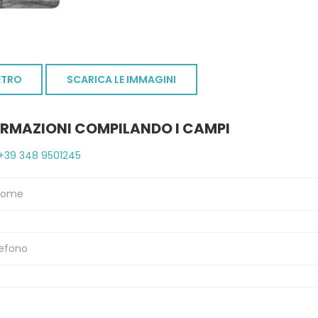
ETRO
SCARICA LE IMMAGINI
ORMAZIONI COMPILANDO I CAMPI
+39 348 9501245