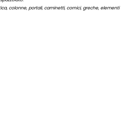
a, colonne, portali, caminetti, cornici, greche, elementi