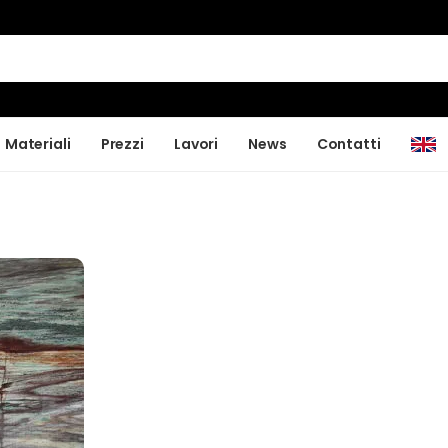
Materiali
Prezzi
Lavori
News
Contatti
e