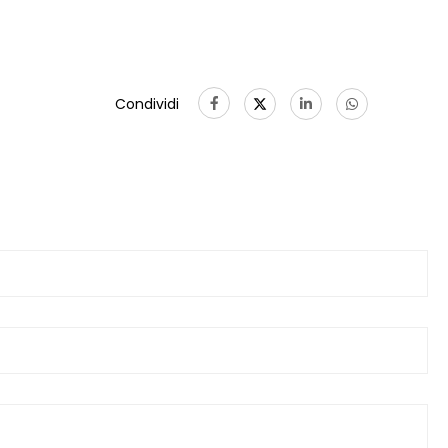
Condividi