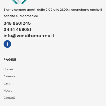
Siamo sempre aperti dalle 7,00 alle 21,00, rispondiamo anche il
sabato e la domenica.
348 9501245
0444 459081
info@venditamarmo.it
PAGINE
Home
Azienda
Lavori
News
Contatti