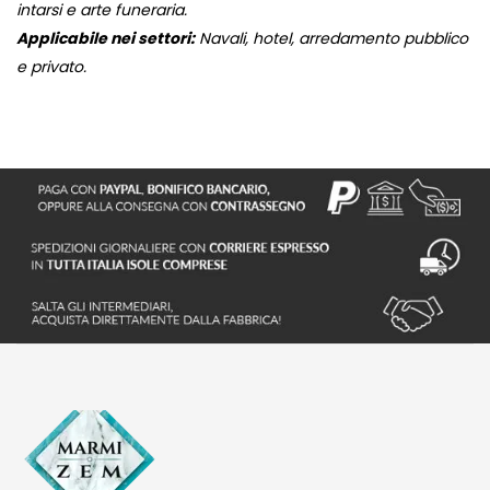
intarsi e arte funeraria.
Applicabile nei settori:
Navali, hotel, arredamento pubblico
e privato.