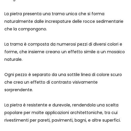
La pietra presenta una trama unica che si forma
naturalmente dalle increspature delle rocce sedimentarie
che la compongono.
La trama è composta da numerosi pezzi di diversi colori e
forme, che insieme creano un effetto simile a un mosaico
naturale.
Ogni pezzo è separato da una sottile linea di colore scuro
che crea un effetto di contrasto visivamente
sorprendente.
La pietra è resistente e durevole, rendendola una scelta
popolare per molte applicazioni architettoniche, tra cui
rivestimenti per pareti, pavimenti, bagni, e altre superfici.