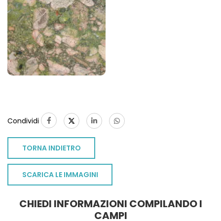
Condividi
TORNA INDIETRO
SCARICA LE IMMAGINI
CHIEDI INFORMAZIONI COMPILANDO I
TO
CAMPI