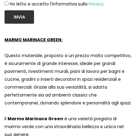
Ho letto e accetto l'informativa sulla
Privacy
INVIA
MARMO MARINACE GREEN:
Questo materiale, proposto a un prezzo molto competitivo,
è sicuramente di grande interesse, ideale per grandi
pavimenti, rivestimenti murali, piani di lavoro per bagni e
cucine, gradini o inserti decorativi in ​​spazi residenziali e
commerciali. Grazie alla sua versatilità, si adatta
perfettamente sia ad ambienti classici che
contemporanei, donando splendore e personalità agli spazi.
Il
Marmo Marinace Green
è una varietà pregiata di
marmo verde con una straordinaria bellezza e unica nel
suo genere.