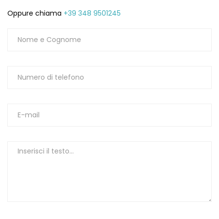
Oppure chiama
+39 348 9501245
1