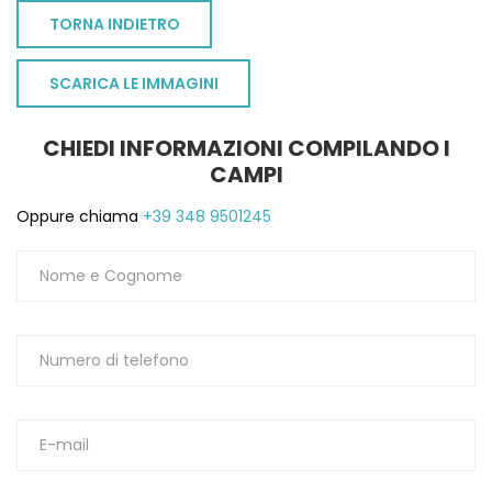
TORNA INDIETRO
SCARICA LE IMMAGINI
CHIEDI INFORMAZIONI COMPILANDO I
CAMPI
Oppure chiama
+39 348 9501245