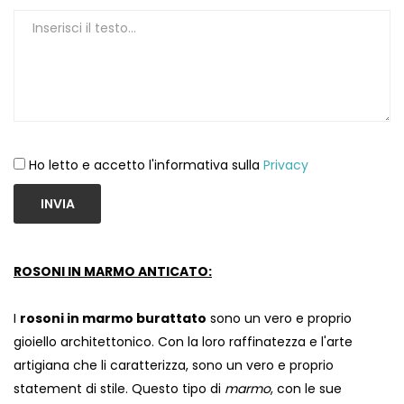
Ho letto e accetto l'informativa sulla
Privacy
INVIA
ROSONI IN MARMO ANTICATO:
I
rosoni in marmo burattato
sono un vero e proprio
gioiello architettonico. Con la loro raffinatezza e l'arte
artigiana che li caratterizza, sono un vero e proprio
statement di stile. Questo tipo di
marmo
, con le sue