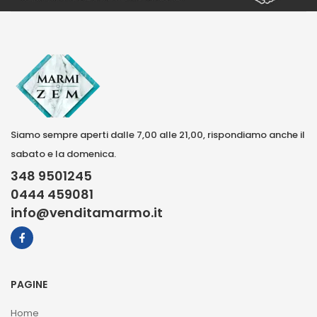
Siamo sempre aperti dalle 7,00 alle 21,00, rispondiamo anche il
sabato e la domenica.
348 9501245
0444 459081
info@venditamarmo.it
PAGINE
Home