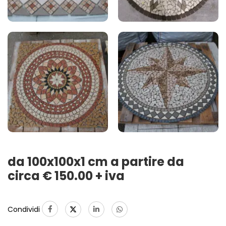
da 100x100x1 cm a partire da
circa € 150.00 + iva
Condividi