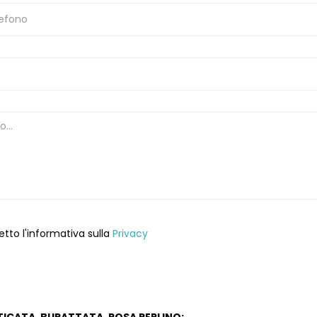
etto l'informativa sulla
Privacy