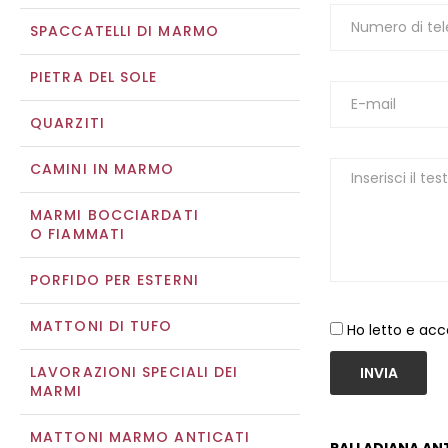
SPACCATELLI DI MARMO
PIETRA DEL SOLE
QUARZITI
CAMINI IN MARMO
MARMI BOCCIARDATI
O FIAMMATI
PORFIDO PER ESTERNI
MATTONI DI TUFO
Ho letto e acc
LAVORAZIONI SPECIALI DEI
INVIA
MARMI
MATTONI MARMO ANTICATI