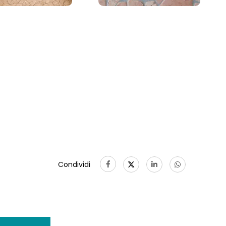
Condividi