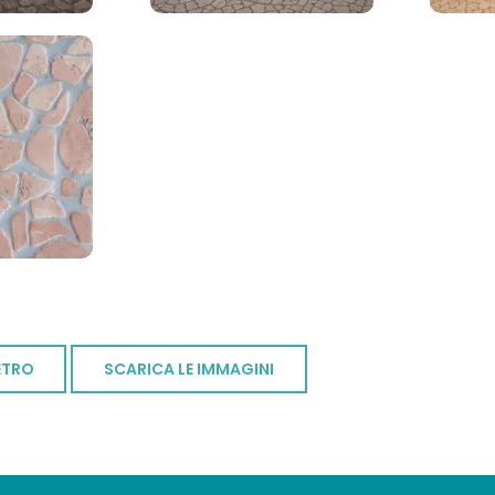
ETRO
SCARICA LE IMMAGINI