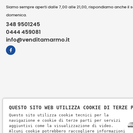
Siamo sempre aperti dalle 7,00 alle 21,00, rispondiamo anche il 
domenica.
348 9501245
0444 459081
info@venditamarmo.it
QUESTO SITO WEB UTILIZZA COOKIE DI TERZE 
Questo sito utilizza cookie tecnici per la
navigazione e cookie di terze parti per servizi
aggiuntivi come la visualizzazione di video.
Alcuni cookie potrebbero raccogliere informazioni