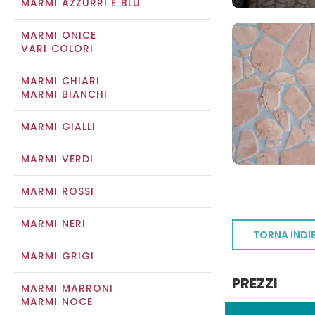
MARMI AZZURRI E BLU
MARMI ONICE
VARI COLORI
MARMI CHIARI
MARMI BIANCHI
MARMI GIALLI
MARMI VERDI
MARMI ROSSI
MARMI NERI
TORNA INDI
MARMI GRIGI
PREZZI
MARMI MARRONI
MARMI NOCE