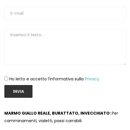
Ho letto e accetto l'informativa sulla
Privacy
INVIA
MARMO GIALLO REALE, BURATTATO, INVECCHIATO:
Per
camminamenti, vialetti, passi carrabili.