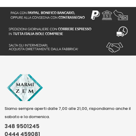
Siamo sempre aperti dalle 7,00 alle 21,00, rispondiamo anche il
sabato e la domenica.
348 9501245
0444 459081