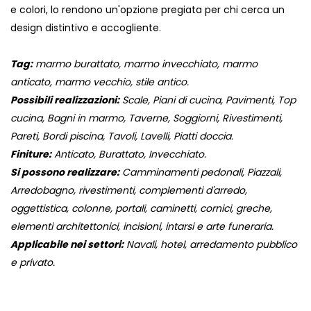
e colori, lo rendono un'opzione pregiata per chi cerca un
design distintivo e accogliente.
Tag:
marmo burattato, marmo invecchiato, marmo
anticato, marmo vecchio, stile antico.
Possibili realizzazioni:
Scale, Piani di cucina, Pavimenti, Top
cucina, Bagni in marmo, Taverne, Soggiorni, Rivestimenti,
Pareti, Bordi piscina, Tavoli, Lavelli, Piatti doccia.
Finiture:
Anticato, Burattato, Invecchiato.
Si possono realizzare:
Camminamenti pedonali, Piazzali,
Arredobagno, rivestimenti, complementi d'arredo,
oggettistica, colonne, portali, caminetti, cornici, greche,
elementi architettonici, incisioni, intarsi e arte funeraria.
Applicabile nei settori:
Navali, hotel, arredamento pubblico
e privato.