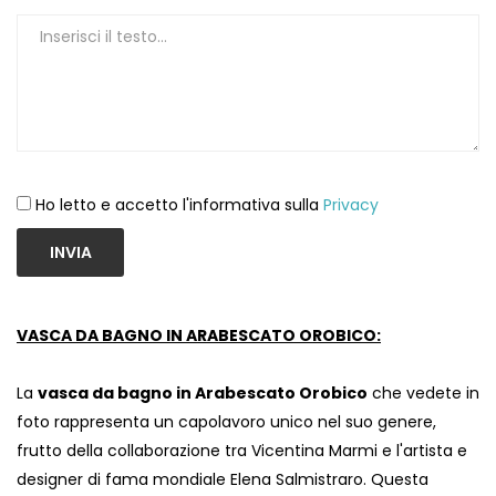
Ho letto e accetto l'informativa sulla
Privacy
INVIA
VASCA DA BAGNO IN ARABESCATO OROBICO:
La
vasca da bagno in Arabescato Orobico
che vedete in
foto rappresenta un capolavoro unico nel suo genere,
frutto della collaborazione tra Vicentina Marmi e l'artista e
designer di fama mondiale Elena Salmistraro. Questa