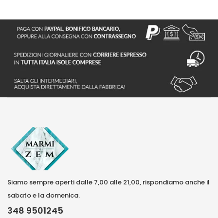
Siamo sempre aperti dalle 7,00 alle 21,00, rispondiamo anche il
sabato e la domenica.
348 9501245