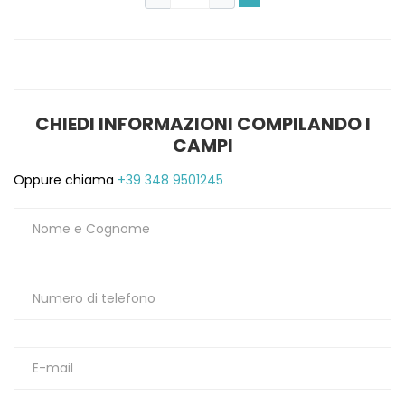
1
CHIEDI INFORMAZIONI COMPILANDO I
CAMPI
Oppure chiama
+39 348 9501245