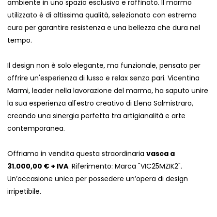
ambiente in uno spazio esclusivo e raffinato. Il marmo
utilizzato è di altissima qualità, selezionato con estrema
cura per garantire resistenza e una bellezza che dura nel
tempo.
Il design non è solo elegante, ma funzionale, pensato per
offrire un'esperienza di lusso e relax senza pari. Vicentina
Marmi, leader nella lavorazione del marmo, ha saputo unire
la sua esperienza all'estro creativo di Elena Salmistraro,
creando una sinergia perfetta tra artigianalità e arte
contemporanea.
Offriamo in vendita questa straordinaria
vasca a
31.000,00 € + IVA
. Riferimento: Marca "VIC25MZIK2".
Un’occasione unica per possedere un’opera di design
irripetibile.