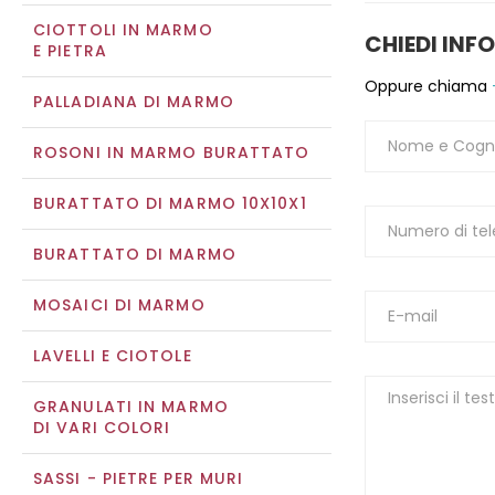
CIOTTOLI IN MARMO
CHIEDI INF
E PIETRA
Oppure chiama
PALLADIANA DI MARMO
ROSONI IN MARMO BURATTATO
BURATTATO DI MARMO 10X10X1
BURATTATO DI MARMO
MOSAICI DI MARMO
LAVELLI E CIOTOLE
GRANULATI IN MARMO
DI VARI COLORI
SASSI - PIETRE PER MURI