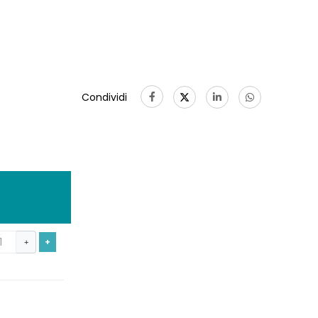
Condividi
+
+