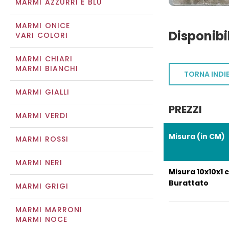
MARMI AZZURRI E BLU
MARMI ONICE
Disponibi
VARI COLORI
MARMI CHIARI
MARMI BIANCHI
TORNA INDI
MARMI GIALLI
PREZZI
MARMI VERDI
Misura (in CM)
MARMI ROSSI
MARMI NERI
Misura 10x10x1 
Burattato
MARMI GRIGI
MARMI MARRONI
MARMI NOCE