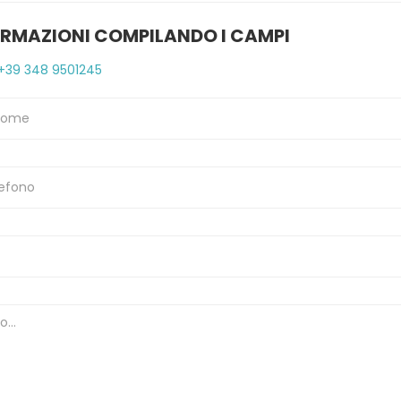
ORMAZIONI COMPILANDO I CAMPI
+39 348 9501245