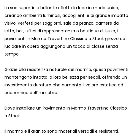
La sua superficie brillante riflette la luce in modo unico,
creando ambienti luminosi, accoglienti e di grande impatto
visivo. Perfetti per soggiorni, sale da pranzo, camere da
letto, hall, uffici di rappresentanza o boutique di lusso, i
pavimenti in Marmo Travertino Classico a Stock grezzo da
lucidare in opera aggiungono un tocco di classe senza
tempo.
Grazie alla resistenza naturale del marmo, questi pavimenti
mantengono intatta la loro bellezza per secoli, offrendo un
investimento duraturo che aumenta il valore estetico ed
economico dell’immobile.
Dove Installare un Pavimento in Marmo Travertino Classico
a Stock.
Il marmo e il granito sono materiali versatili e resistenti,