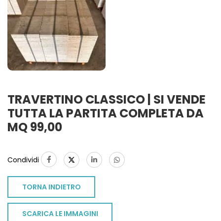
1
TRAVERTINO CLASSICO | SI VENDE
TUTTA LA PARTITA COMPLETA DA
MQ 99,00
Condividi
TORNA INDIETRO
SCARICA LE IMMAGINI