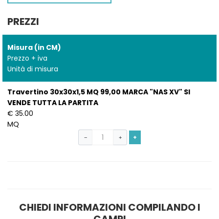
PREZZI
Misura (in CM)
Prezzo + iva
Unità di misura
Travertino 30x30x1,5 MQ 99,00 MARCA "NAS XV" SI
VENDE TUTTA LA PARTITA
€ 35.00
MQ
+
−
+
CHIEDI INFORMAZIONI COMPILANDO I