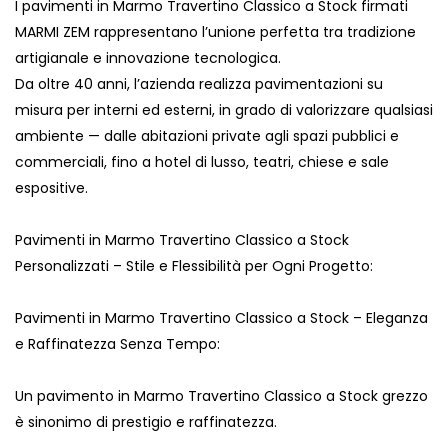
I pavimenti in Marmo Travertino Classico a Stock firmati
MARMI ZEM rappresentano l’unione perfetta tra tradizione
artigianale e innovazione tecnologica.
Da oltre 40 anni, l’azienda realizza pavimentazioni su
misura per interni ed esterni, in grado di valorizzare qualsiasi
ambiente — dalle abitazioni private agli spazi pubblici e
commerciali, fino a hotel di lusso, teatri, chiese e sale
espositive.
Pavimenti in Marmo Travertino Classico a Stock
Personalizzati – Stile e Flessibilità per Ogni Progetto:
Pavimenti in Marmo Travertino Classico a Stock – Eleganza
e Raffinatezza Senza Tempo:
Un pavimento in Marmo Travertino Classico a Stock grezzo
è sinonimo di prestigio e raffinatezza.