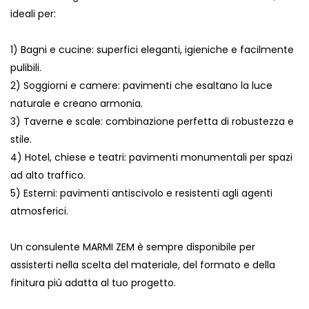
ideali per:
1) Bagni e cucine: superfici eleganti, igieniche e facilmente
pulibili.
2) Soggiorni e camere: pavimenti che esaltano la luce
naturale e creano armonia.
3) Taverne e scale: combinazione perfetta di robustezza e
stile.
4) Hotel, chiese e teatri: pavimenti monumentali per spazi
ad alto traffico.
5) Esterni: pavimenti antiscivolo e resistenti agli agenti
atmosferici.
Un consulente MARMI ZEM è sempre disponibile per
assisterti nella scelta del materiale, del formato e della
finitura più adatta al tuo progetto.