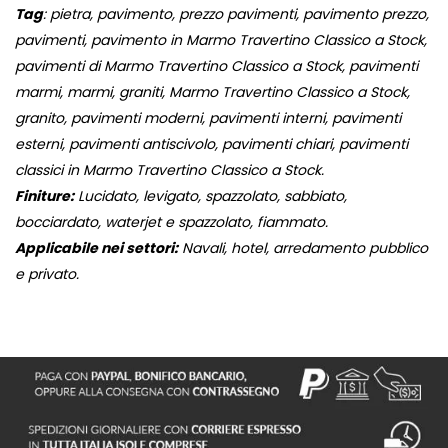
Tag
: pietra, pavimento, prezzo pavimenti, pavimento prezzo,
pavimenti, pavimento in Marmo Travertino Classico a Stock,
pavimenti di Marmo Travertino Classico a Stock, pavimenti
marmi, marmi, graniti, Marmo Travertino Classico a Stock,
granito, pavimenti moderni, pavimenti interni, pavimenti
esterni, pavimenti antiscivolo, pavimenti chiari, pavimenti
classici in Marmo Travertino Classico a Stock.
Finiture:
Lucidato, levigato, spazzolato, sabbiato,
bocciardato, waterjet e spazzolato, fiammato.
Applicabile nei settori:
Navali, hotel, arredamento pubblico
e privato.