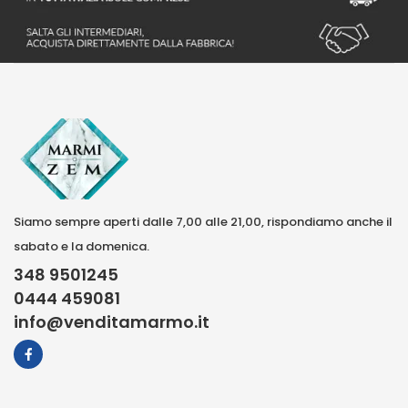
Siamo sempre aperti dalle 7,00 alle 21,00, rispondiamo anche il
sabato e la domenica.
348 9501245
0444 459081
info@venditamarmo.it