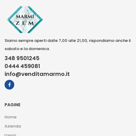
Siamo sempre aperti dalle 7,00 alle 21,00, rispondiamo anche il
sabato e la domenica.
348 9501245
0444 459081
info@venditamarmo.it
PAGINE
Home
Azienda
Lavori