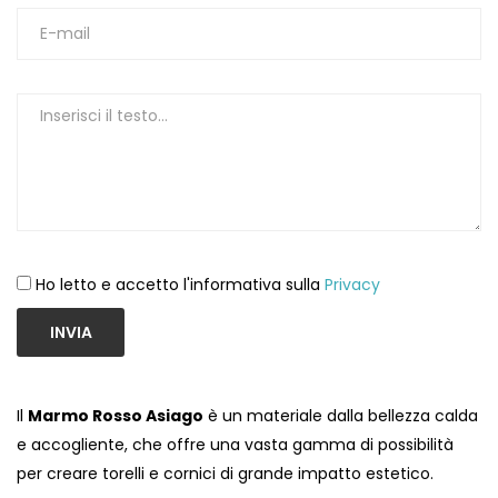
1
Ho letto e accetto l'informativa sulla
Privacy
INVIA
Il
Marmo Rosso Asiago
è un materiale dalla bellezza calda
e accogliente, che offre una vasta gamma di possibilità
per creare torelli e cornici di grande impatto estetico.