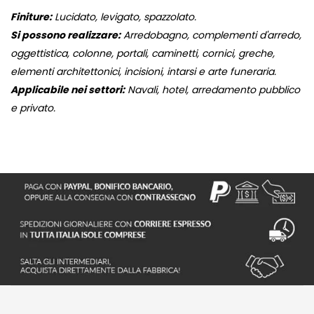
Finiture:
Lucidato, levigato, spazzolato.
Si possono realizzare:
Arredobagno, complementi d'arredo,
oggettistica, colonne, portali, caminetti, cornici, greche,
elementi architettonici, incisioni, intarsi e arte funeraria.
Applicabile nei settori:
Navali, hotel, arredamento pubblico
e privato.