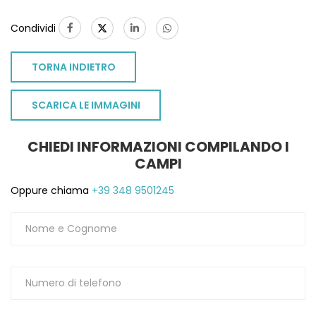
Condividi
TORNA INDIETRO
SCARICA LE IMMAGINI
CHIEDI INFORMAZIONI COMPILANDO I
CAMPI
Oppure chiama
+39 348 9501245
TO