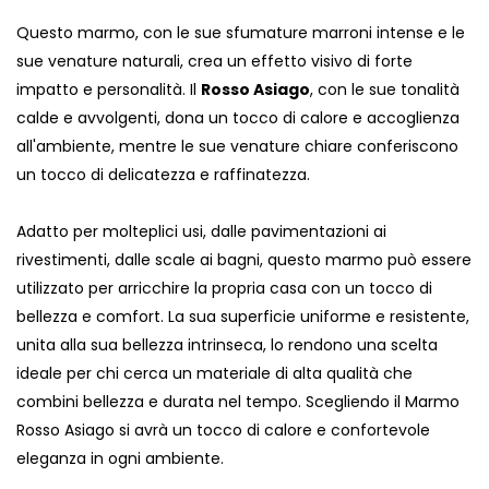
Questo marmo, con le sue sfumature marroni intense e le
sue venature naturali, crea un effetto visivo di forte
impatto e personalità. Il
Rosso Asiago
, con le sue tonalità
calde e avvolgenti, dona un tocco di calore e accoglienza
all'ambiente, mentre le sue venature chiare conferiscono
un tocco di delicatezza e raffinatezza.
Adatto per molteplici usi, dalle pavimentazioni ai
rivestimenti, dalle scale ai bagni, questo marmo può essere
utilizzato per arricchire la propria casa con un tocco di
bellezza e comfort. La sua superficie uniforme e resistente,
unita alla sua bellezza intrinseca, lo rendono una scelta
ideale per chi cerca un materiale di alta qualità che
combini bellezza e durata nel tempo. Scegliendo il Marmo
Rosso Asiago si avrà un tocco di calore e confortevole
eleganza in ogni ambiente.