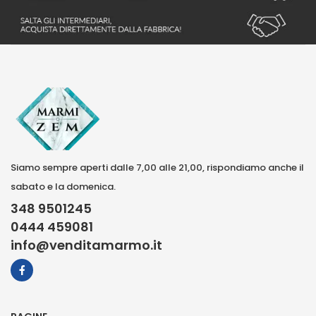
Siamo sempre aperti dalle 7,00 alle 21,00, rispondiamo anche il
sabato e la domenica.
348 9501245
0444 459081
info@venditamarmo.it