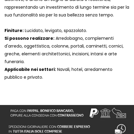
rappresentando un investimento di lungo termine sia per la
sua funzionalità sia per la sua bellezza senza tempo.
Finiture:
Lucidato, levigato, spazzolato.
Si possono realizzare:
Arredobagno, complementi
d'arredo, oggettistica, colonne, portali, caminetti, cornici,
greche, elementi architettonici, incisioni, intarsi e arte
funeraria.
Applicabile nei settori:
Navali, hotel, arredamento
pubblico e privato.