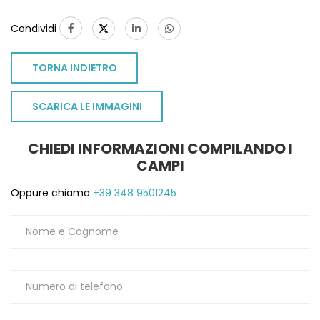
Condividi
TORNA INDIETRO
SCARICA LE IMMAGINI
CHIEDI INFORMAZIONI COMPILANDO I
CAMPI
Oppure chiama
+39 348 9501245
TO