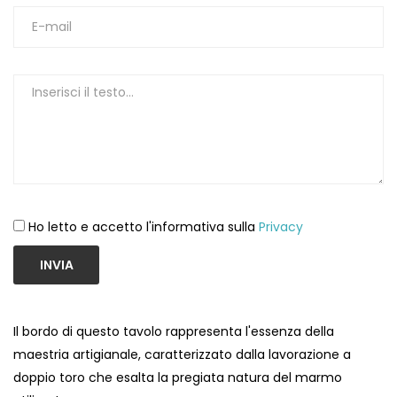
1
Ho letto e accetto l'informativa sulla
Privacy
INVIA
Il bordo di questo tavolo rappresenta l'essenza della
maestria artigianale, caratterizzato dalla lavorazione a
doppio toro che esalta la pregiata natura del marmo