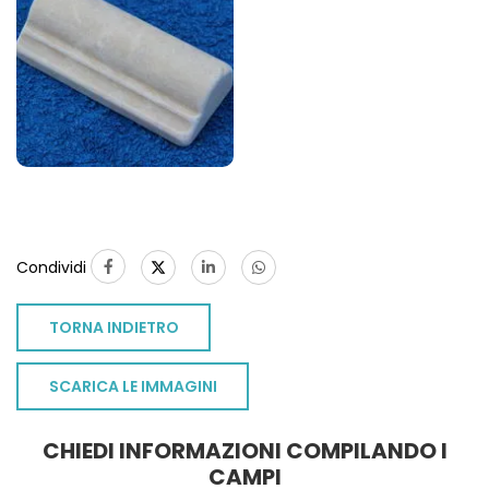
Condividi
TORNA INDIETRO
SCARICA LE IMMAGINI
CHIEDI INFORMAZIONI COMPILANDO I
TO
CAMPI