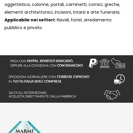
oggettistica, colonne, portali, caminetti, cornici, greche,
elementi architettonici, incisioni, intarsi e arte funeraria.
Applicabile nei settori:
Navali, hotel, arredamento
pubblico e privato.