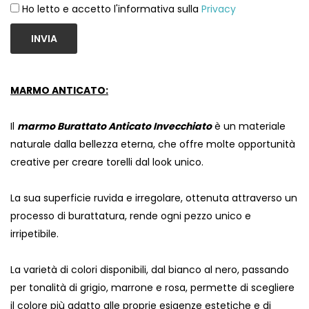
Ho letto e accetto l'informativa sulla
Privacy
INVIA
MARMO ANTICATO:
Il
marmo Burattato
Anticato
Invecchiato
è un materiale
naturale dalla bellezza eterna, che offre molte opportunità
creative per creare torelli dal look unico.
La sua superficie ruvida e irregolare, ottenuta attraverso un
processo di burattatura, rende ogni pezzo unico e
irripetibile.
La varietà di colori disponibili, dal bianco al nero, passando
per tonalità di grigio, marrone e rosa, permette di scegliere
il colore più adatto alle proprie esigenze estetiche e di