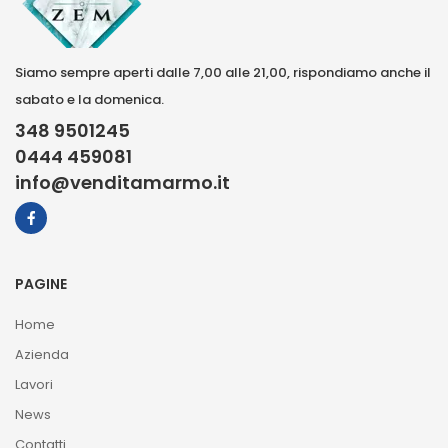
Siamo sempre aperti dalle 7,00 alle 21,00, rispondiamo anche il
sabato e la domenica.
348 9501245
0444 459081
info@venditamarmo.it
PAGINE
Home
Azienda
Lavori
News
Contatti