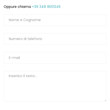
Oppure chiama
+39 348 9501245
1