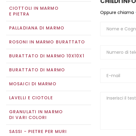
CHIEDI INF
CIOTTOLI IN MARMO
Oppure chiama
E PIETRA
PALLADIANA DI MARMO
ROSONI IN MARMO BURATTATO
BURATTATO DI MARMO 10X10X1
BURATTATO DI MARMO
MOSAICI DI MARMO
LAVELLI E CIOTOLE
GRANULATI IN MARMO
DI VARI COLORI
SASSI - PIETRE PER MURI