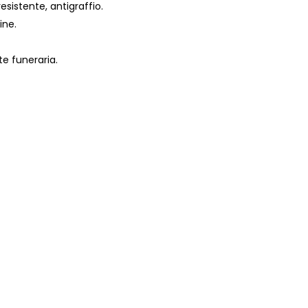
esistente, antigraffio.
ine.
te funeraria.