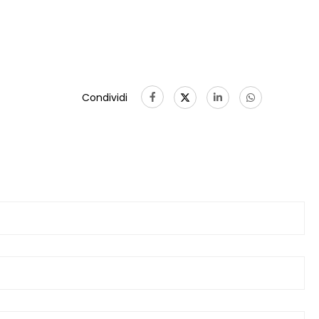
Condividi