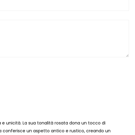
e unicità. La sua tonalità rosata dona un tocco di
ata conferisce un aspetto antico e rustico, creando un