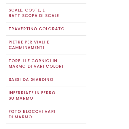
SCALE, COSTE, E
BATTISCOPA DI SCALE
TRAVERTINO COLORATO
PIETRE PER VIALI E
CAMMINAMENTI
TORELLI E CORNICI IN
MARMO DI VARI COLORI
SASSI DA GIARDINO
INFERRIATE IN FERRO
SU MARMO
FOTO BLOCCHI VARI
DI MARMO