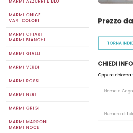
MARMI AZZURRI E BLU
MARMI ONICE
Prezzo da
VARI COLORI
MARMI CHIARI
MARMI BIANCHI
TORNA INDI
MARMI GIALLI
CHIEDI INF
MARMI VERDI
Oppure chiama
MARMI ROSSI
MARMI NERI
MARMI GRIGI
MARMI MARRONI
MARMI NOCE