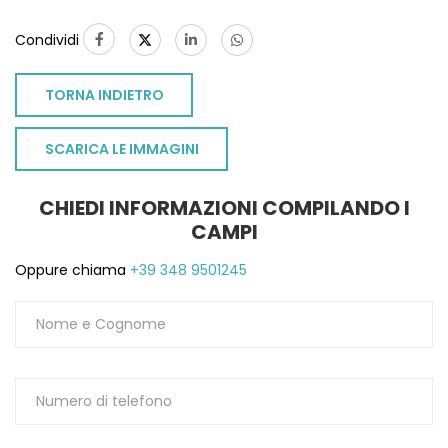
Condividi
TORNA INDIETRO
SCARICA LE IMMAGINI
CHIEDI INFORMAZIONI COMPILANDO I
CAMPI
Oppure chiama
+39 348 9501245
TO