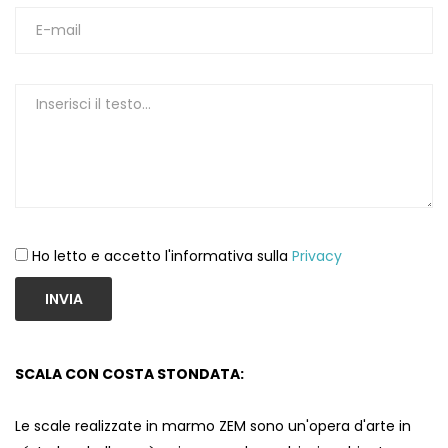
1
Ho letto e accetto l'informativa sulla
Privacy
INVIA
SCALA CON COSTA STONDATA:
Le scale realizzate in marmo ZEM sono un'opera d'arte in