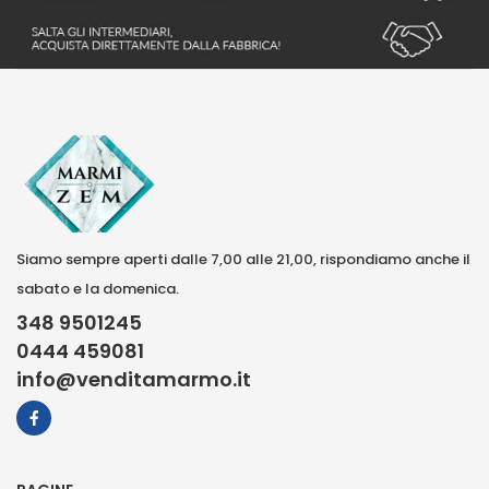
Siamo sempre aperti dalle 7,00 alle 21,00, rispondiamo anche il
sabato e la domenica.
348 9501245
0444 459081
info@venditamarmo.it