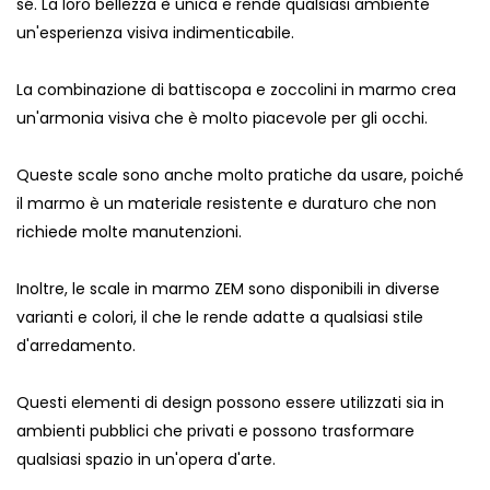
sé. La loro bellezza è unica e rende qualsiasi ambiente
un'esperienza visiva indimenticabile.
La combinazione di battiscopa e zoccolini in marmo crea
un'armonia visiva che è molto piacevole per gli occhi.
Queste scale sono anche molto pratiche da usare, poiché
il marmo è un materiale resistente e duraturo che non
richiede molte manutenzioni.
Inoltre, le scale in marmo ZEM sono disponibili in diverse
varianti e colori, il che le rende adatte a qualsiasi stile
d'arredamento.
Questi elementi di design possono essere utilizzati sia in
ambienti pubblici che privati e possono trasformare
qualsiasi spazio in un'opera d'arte.