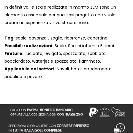
In definitiva, le scale realizzate in marmo ZEM sono un
elemento essenziale per qualsiasi progetto che vuole
creare un'esperienza visiva straordinaria.
Tag:
scale, davanzali, soglie, ricorrenze, copertine.
Possibili realizzazioni:
Scale, Scalini interni o Esterni.
Finiture:
Lucidato, levigato, spazzolato, sabbiato,
bocciardato, waterjet e spazzolato, fiammato.
Applicabile nei settori:
Navali, hotel, arredamento
pubblico e privato.