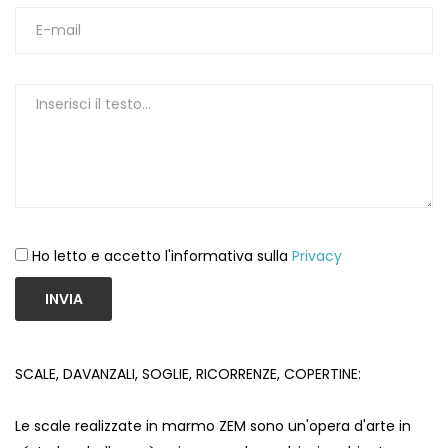
1
Ho letto e accetto l'informativa sulla
Privacy
INVIA
SCALE, DAVANZALI, SOGLIE, RICORRENZE, COPERTINE:
Le scale realizzate in marmo ZEM sono un'opera d'arte in