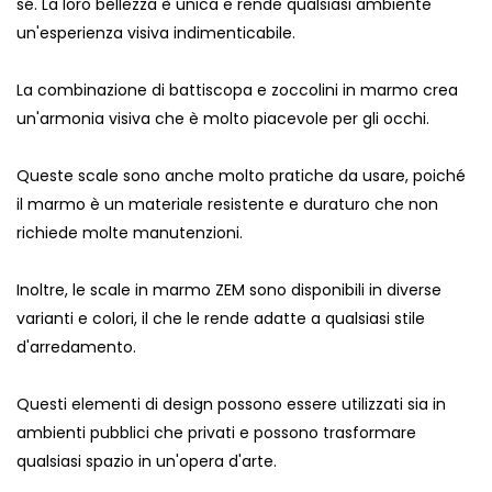
sé. La loro bellezza è unica e rende qualsiasi ambiente
un'esperienza visiva indimenticabile.
La combinazione di battiscopa e zoccolini in marmo crea
un'armonia visiva che è molto piacevole per gli occhi.
Queste scale sono anche molto pratiche da usare, poiché
il marmo è un materiale resistente e duraturo che non
richiede molte manutenzioni.
Inoltre, le scale in marmo ZEM sono disponibili in diverse
varianti e colori, il che le rende adatte a qualsiasi stile
d'arredamento.
Questi elementi di design possono essere utilizzati sia in
ambienti pubblici che privati e possono trasformare
qualsiasi spazio in un'opera d'arte.