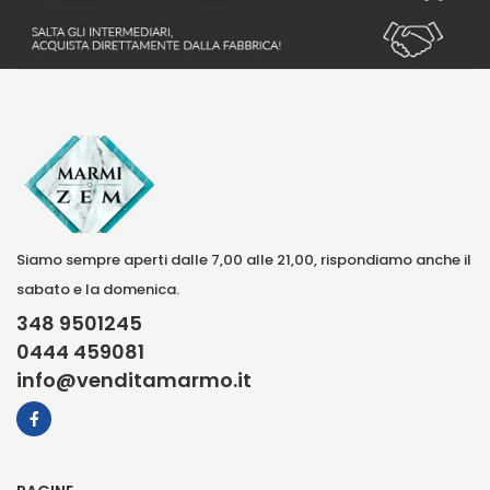
Siamo sempre aperti dalle 7,00 alle 21,00, rispondiamo anche il
sabato e la domenica.
348 9501245
0444 459081
info@venditamarmo.it