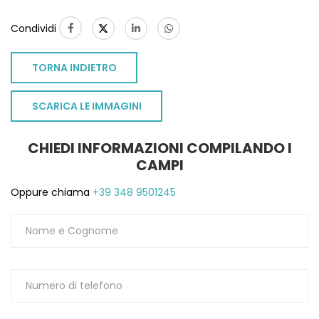
Condividi
TORNA INDIETRO
SCARICA LE IMMAGINI
CHIEDI INFORMAZIONI COMPILANDO I
CAMPI
Oppure chiama
+39 348 9501245
TO