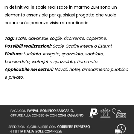
In definitiva, le scale realizzate in marmo ZEM sono un
elemento essenziale per qualsiasi progetto che vuole
creare un'esperienza visiva straordinaria.
Tag:
scale, davanzali, soglie, ricorrenze, copertine.
Possibili realizzazioni:
Scale, Scalini interni o Esterni.
Finiture:
Lucidato, levigato, spazzolato, sabbiato,
bocciardato, waterjet e spazzolato, fiammato.
Applicabile nei settori:
Navali, hotel, arredamento pubblico
e privato.