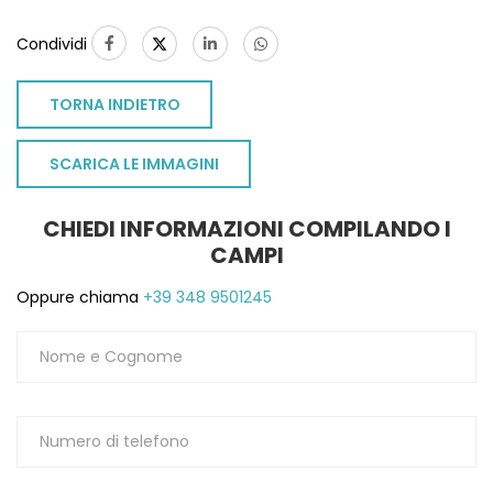
Condividi
TORNA INDIETRO
SCARICA LE IMMAGINI
CHIEDI INFORMAZIONI COMPILANDO I
CAMPI
Oppure chiama
+39 348 9501245
TO