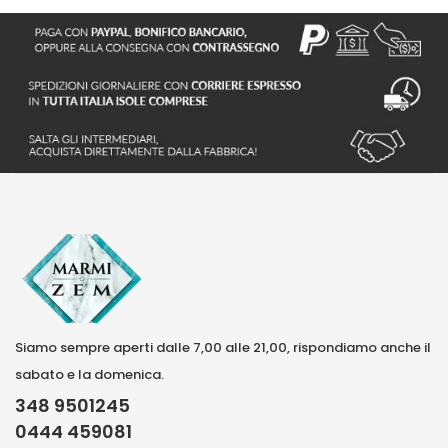
Siamo sempre aperti dalle 7,00 alle 21,00, rispondiamo anche il
sabato e la domenica.
348 9501245
0444 459081