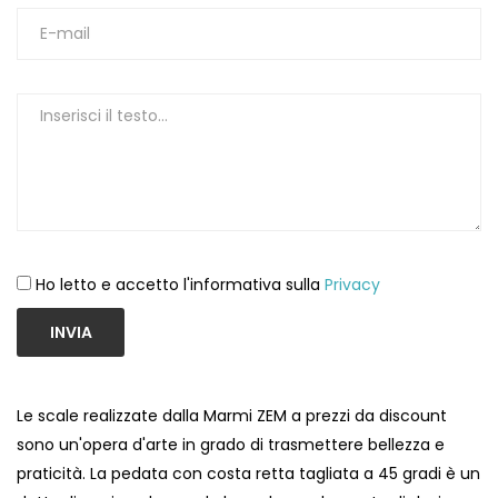
1
Ho letto e accetto l'informativa sulla
Privacy
INVIA
Le scale realizzate dalla Marmi ZEM a prezzi da discount
sono un'opera d'arte in grado di trasmettere bellezza e
praticità. La pedata con costa retta tagliata a 45 gradi è un