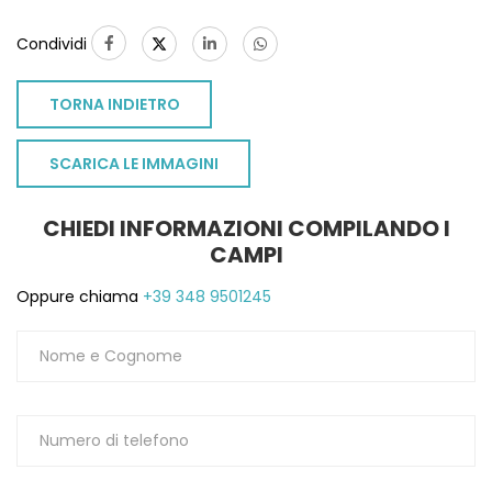
Condividi
TORNA INDIETRO
SCARICA LE IMMAGINI
CHIEDI INFORMAZIONI COMPILANDO I
CAMPI
Oppure chiama
+39 348 9501245
TO