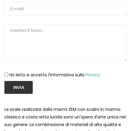
1
Ho letto e accetto l'informativa sulla
Privacy
INVIA
Le scale realizzate dalla marmi ZEM con scalini in marmo
classico e costa retta lucida sono un'opera d'arte unica nel
suo genere. La combinazione di materiali di alta qualità e